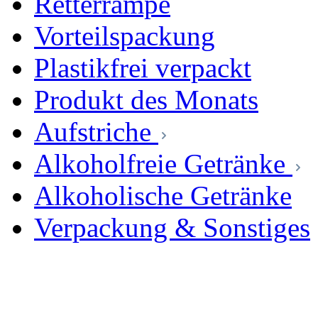
Retterrampe
Vorteilspackung
Plastikfrei verpackt
Produkt des Monats
Aufstriche
Alkoholfreie Getränke
Alkoholische Getränke
Verpackung & Sonstiges