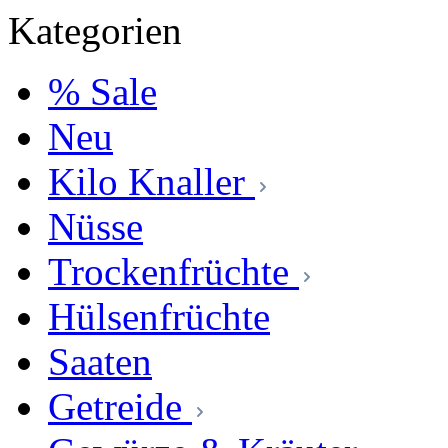
Kategorien
% Sale
Neu
Kilo Knaller
Nüsse
Trockenfrüchte
Hülsenfrüchte
Saaten
Getreide