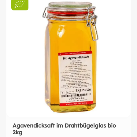
Agavendicksaft im Drahtbügelglas bio
2kg