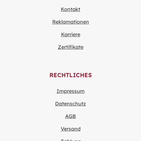
Kontakt
Reklamationen
Karriere
Zertifikate
RECHTLICHES
Impressum
Datenschutz
AGB
Versand