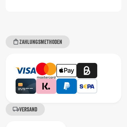
Zahlungsmethoden
Versand