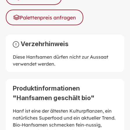
Palettenpreis anfragen
Verzehrhinweis
Diese Hanfsamen dürfen nicht zur Aussaat
verwendet werden.
Produktinformationen
"Hanfsamen geschält bio"
Hanf ist eine der ältesten Kulturpflanzen, ein
natürliches Superfood und ein aktueller Trend.
Bio-Hanfsamen schmecken fein-nussig,