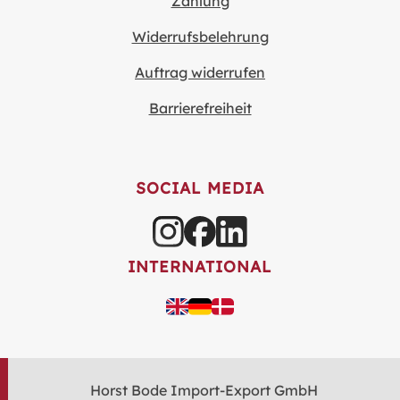
Zahlung
Widerrufsbelehrung
Auftrag widerrufen
Barrierefreiheit
SOCIAL MEDIA
INTERNATIONAL
Horst Bode Import-Export GmbH