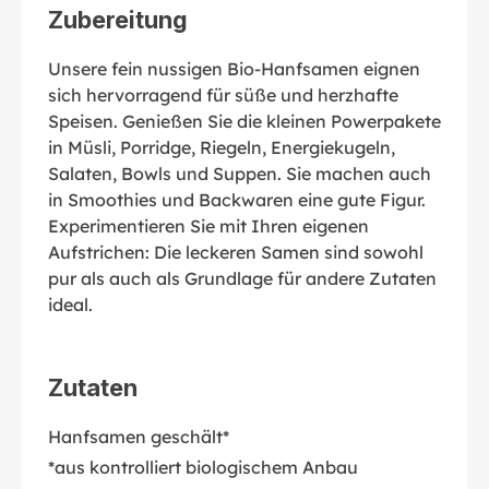
Zubereitung
Unsere fein nussigen Bio-Hanfsamen eignen
sich hervorragend für süße und herzhafte
Speisen. Genießen Sie die kleinen Powerpakete
in Müsli, Porridge, Riegeln, Energiekugeln,
Salaten, Bowls und Suppen. Sie machen auch
in Smoothies und Backwaren eine gute Figur.
Experimentieren Sie mit Ihren eigenen
Aufstrichen: Die leckeren Samen sind sowohl
pur als auch als Grundlage für andere Zutaten
ideal.
Zutaten
Hanfsamen geschält*
*aus kontrolliert biologischem Anbau