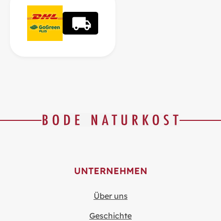
UNTERNEHMEN
Über uns
Geschichte