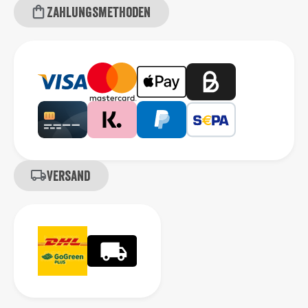
Zahlungsmethoden
Versand