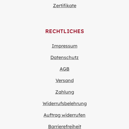
Zertifikate
RECHTLICHES
Impressum
Datenschutz
AGB
Versand
Zahlung
Widerrufsbelehrung
Auftrag widerrufen
Barrierefreiheit