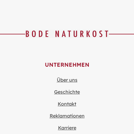
UNTERNEHMEN
Über uns
Geschichte
Kontakt
Reklamationen
Karriere