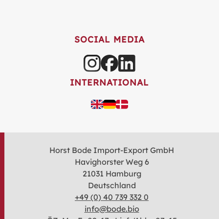
SOCIAL MEDIA
INTERNATIONAL
Horst Bode Import-Export GmbH
Havighorster Weg 6
21031 Hamburg
Deutschland
+49 (0) 40 739 332 0
info@bode.bio