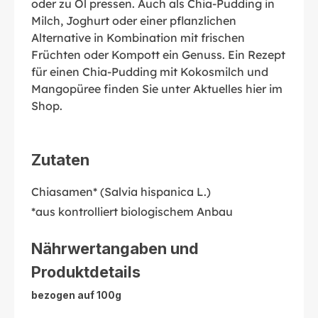
oder zu Öl pressen. Auch als Chia-Pudding in
Milch, Joghurt oder einer pflanzlichen
Alternative in Kombination mit frischen
Früchten oder Kompott ein Genuss. Ein Rezept
für einen Chia-Pudding mit Kokosmilch und
Mangopüree finden Sie unter Aktuelles hier im
Shop.
Zutaten
Chiasamen* (Salvia hispanica L.)
*aus kontrolliert biologischem Anbau
Nährwertangaben und
Produktdetails
bezogen auf 100g