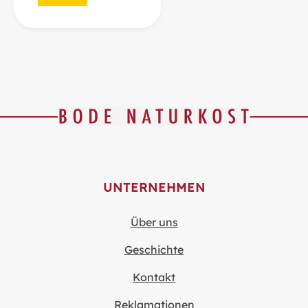
UNTERNEHMEN
Über uns
Geschichte
Kontakt
Reklamationen