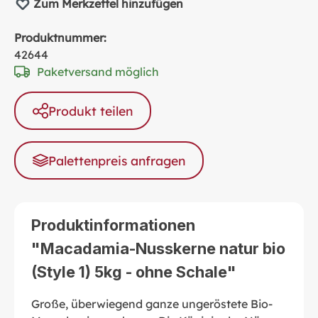
Zum Merkzettel hinzufügen
Produktnummer:
42644
Paketversand möglich
Produkt teilen
Palettenpreis anfragen
Produktinformationen
"Macadamia-Nusskerne natur bio
(Style 1) 5kg - ohne Schale"
Große, überwiegend ganze ungeröstete Bio-