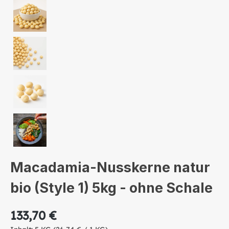
Macadamia-Nusskerne natur
bio (Style 1) 5kg - ohne Schale
133,70 €