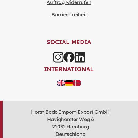
Auftrag widerrufen
Barrierefreiheit
SOCIAL MEDIA
INTERNATIONAL
Horst Bode Import-Export GmbH
Havighorster Weg 6
21031 Hamburg
Deutschland