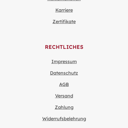
Karriere
Zertifikate
RECHTLICHES
Impressum
Datenschutz
AGB
Versand
Zahlung
Widerrufsbelehrung