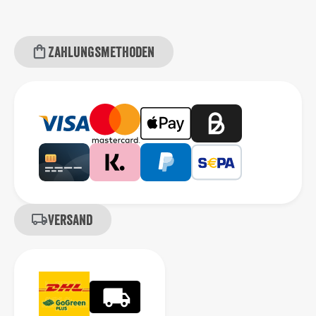
Zahlungsmethoden
Versand