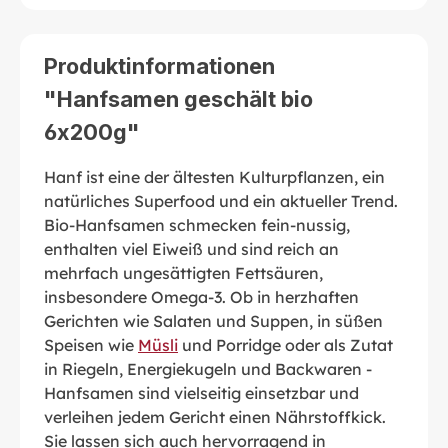
Produktinformationen
"Hanfsamen geschält bio
6x200g"
Hanf ist eine der ältesten Kulturpflanzen, ein
natürliches Superfood und ein aktueller Trend.
Bio-Hanfsamen schmecken fein-nussig,
enthalten viel Eiweiß und sind reich an
mehrfach ungesättigten Fettsäuren,
insbesondere Omega-3. Ob in herzhaften
Gerichten wie Salaten und Suppen, in süßen
Speisen wie
Müsli
und Porridge oder als Zutat
in Riegeln, Energiekugeln und Backwaren -
Hanfsamen sind vielseitig einsetzbar und
verleihen jedem Gericht einen Nährstoffkick.
Sie lassen sich auch hervorragend in