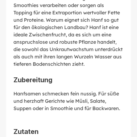
Smoothies verarbeiten oder sorgen als
Topping für eine Extraportion wertvoller Fette
und Proteine. Warum eignet sich Hanf so gut
für den ökologischen Landbau? Hanf ist eine
ideale Zwischenfrucht, da es sich um eine
anspruchslose und robuste Pflanze handelt,
die sowohl das Unkrautwachstum unterdrückt
als auch mit ihren langen Wurzeln Wasser aus
tieferen Bodenschichten zieht.
Zubereitung
Hanfsamen schmecken fein nussig. Für süße
und herzhaft Gerichte wie Müsli, Salate,
Suppen oder in Smoothie und für Backwaren.
Zutaten