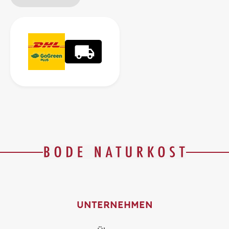
UNTERNEHMEN