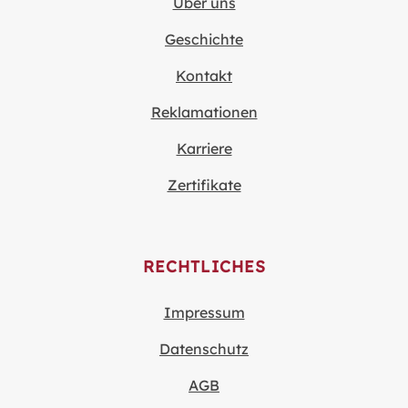
Über uns
Geschichte
Kontakt
Reklamationen
Karriere
Zertifikate
RECHTLICHES
Impressum
Datenschutz
AGB