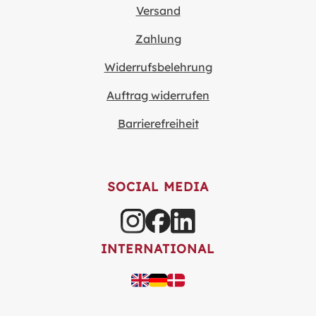
Versand
Zahlung
Widerrufsbelehrung
Auftrag widerrufen
Barrierefreiheit
SOCIAL MEDIA
INTERNATIONAL