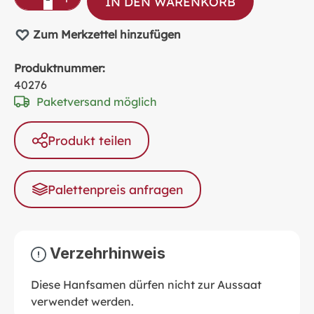
IN DEN WARENKORB
Zum Merkzettel hinzufügen
Produktnummer:
40276
Paketversand möglich
Produkt teilen
Palettenpreis anfragen
Verzehrhinweis
Diese Hanfsamen dürfen nicht zur Aussaat
verwendet werden.