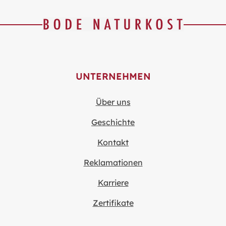
UNTERNEHMEN
Über uns
Geschichte
Kontakt
Reklamationen
Karriere
Zertifikate