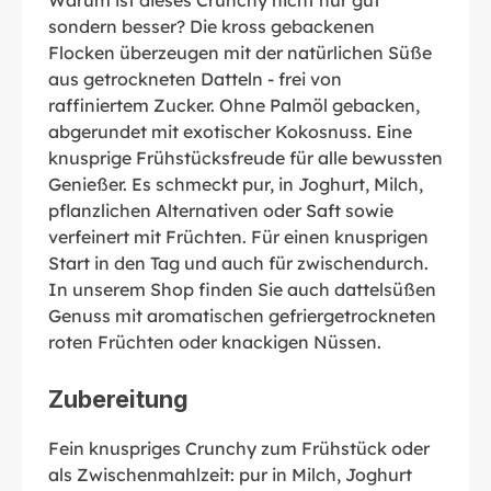
sondern besser? Die kross gebackenen
Flocken überzeugen mit der natürlichen Süße
aus getrockneten Datteln - frei von
raffiniertem Zucker. Ohne Palmöl gebacken,
abgerundet mit exotischer Kokosnuss. Eine
knusprige Frühstücksfreude für alle bewussten
Genießer. Es schmeckt pur, in Joghurt, Milch,
pflanzlichen Alternativen oder Saft sowie
verfeinert mit Früchten. Für einen knusprigen
Start in den Tag und auch für zwischendurch.
In unserem Shop finden Sie auch dattelsüßen
Genuss mit aromatischen gefriergetrockneten
roten Früchten oder knackigen Nüssen.
Zubereitung
Fein knuspriges Crunchy zum Frühstück oder
als Zwischenmahlzeit: pur in Milch, Joghurt