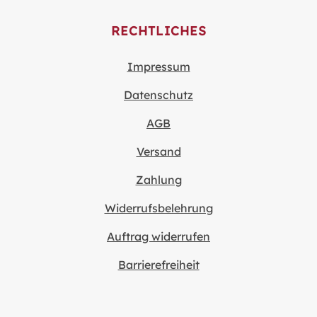
RECHTLICHES
Impressum
Datenschutz
AGB
Versand
Zahlung
Widerrufsbelehrung
Auftrag widerrufen
Barrierefreiheit