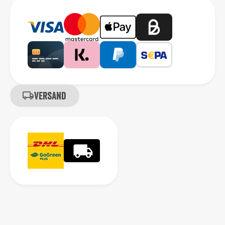
Versand