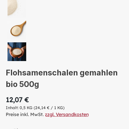
Flohsamenschalen gemahlen
bio 500g
12,07 €
Inhalt:
0,5 KG
(24,14 € / 1 KG)
Preise inkl. MwSt.
zzgl. Versandkosten