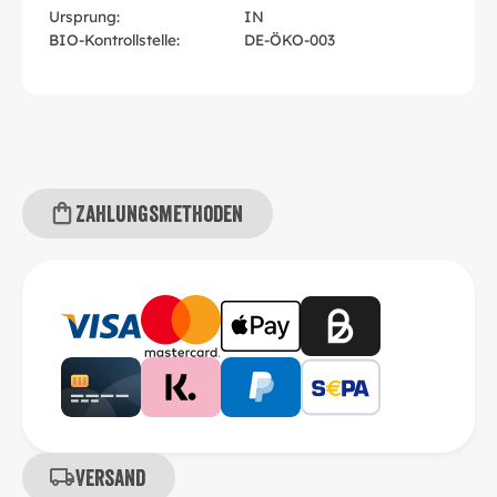
Ursprung:
IN
BIO-Kontrollstelle:
DE-ÖKO-003
Zahlungsmethoden
Versand