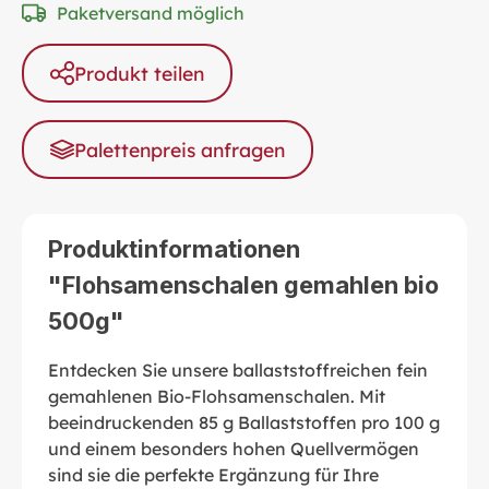
Paketversand möglich
Produkt teilen
Palettenpreis anfragen
Produktinformationen
"Flohsamenschalen gemahlen bio
500g"
Entdecken Sie unsere ballaststoffreichen fein
gemahlenen Bio-Flohsamenschalen. Mit
beeindruckenden 85 g Ballaststoffen pro 100 g
und einem besonders hohen Quellvermögen
sind sie die perfekte Ergänzung für Ihre