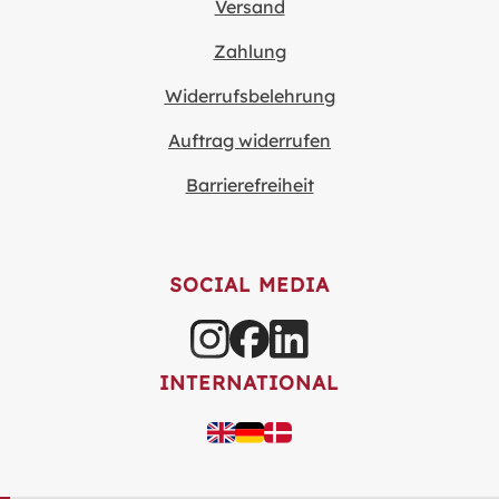
Versand
Zahlung
Widerrufsbelehrung
Auftrag widerrufen
Barrierefreiheit
SOCIAL MEDIA
INTERNATIONAL