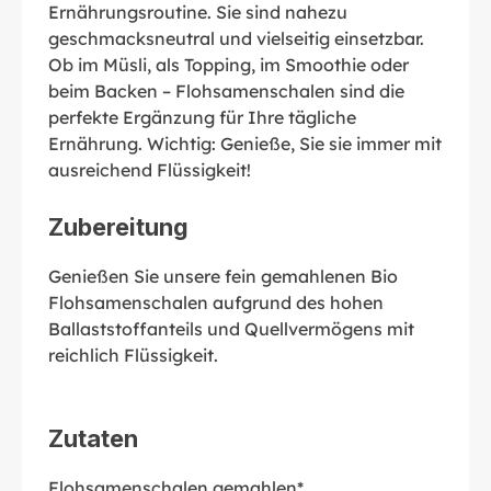
Ernährungsroutine. Sie sind nahezu
geschmacksneutral und vielseitig einsetzbar.
Ob im Müsli, als Topping, im Smoothie oder
beim Backen – Flohsamenschalen sind die
perfekte Ergänzung für Ihre tägliche
Ernährung. Wichtig: Genieße, Sie sie immer mit
ausreichend Flüssigkeit!
Zubereitung
Genießen Sie unsere fein gemahlenen Bio
Flohsamenschalen aufgrund des hohen
Ballaststoffanteils und Quellvermögens mit
reichlich Flüssigkeit.
Zutaten
Flohsamenschalen gemahlen*