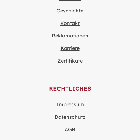
Geschichte
Kontakt
Reklamationen
Karriere
Zertifikate
RECHTLICHES
Impressum
Datenschutz
AGB