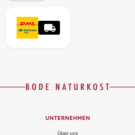
UNTERNEHMEN
Über uns