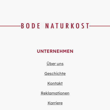
UNTERNEHMEN
Über uns
Geschichte
Kontakt
Reklamationen
Karriere