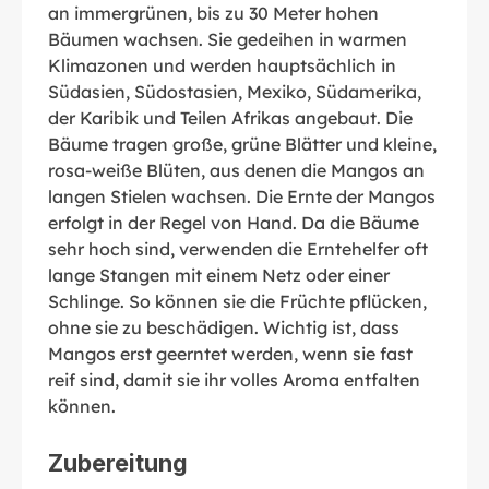
an immergrünen, bis zu 30 Meter hohen
Bäumen wachsen. Sie gedeihen in warmen
Klimazonen und werden hauptsächlich in
Südasien, Südostasien, Mexiko, Südamerika,
der Karibik und Teilen Afrikas angebaut. Die
Bäume tragen große, grüne Blätter und kleine,
rosa-weiße Blüten, aus denen die Mangos an
langen Stielen wachsen. Die Ernte der Mangos
erfolgt in der Regel von Hand. Da die Bäume
sehr hoch sind, verwenden die Erntehelfer oft
lange Stangen mit einem Netz oder einer
Schlinge. So können sie die Früchte pflücken,
ohne sie zu beschädigen. Wichtig ist, dass
Mangos erst geerntet werden, wenn sie fast
reif sind, damit sie ihr volles Aroma entfalten
können.
Zubereitung