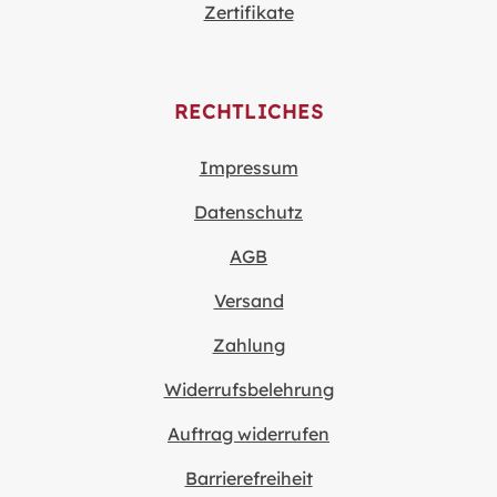
Zertifikate
RECHTLICHES
Impressum
Datenschutz
AGB
Versand
Zahlung
Widerrufsbelehrung
Auftrag widerrufen
Barrierefreiheit