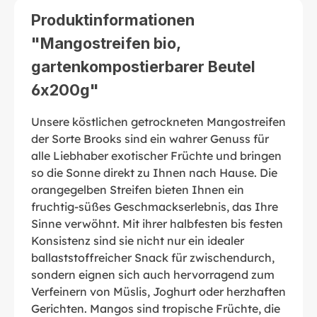
Produktinformationen
"Mangostreifen bio,
gartenkompostierbarer Beutel
6x200g"
Unsere köstlichen getrockneten Mangostreifen
der Sorte Brooks sind ein wahrer Genuss für
alle Liebhaber exotischer Früchte und bringen
so die Sonne direkt zu Ihnen nach Hause. Die
orangegelben Streifen bieten Ihnen ein
fruchtig-süßes Geschmackserlebnis, das Ihre
Sinne verwöhnt. Mit ihrer halbfesten bis festen
Konsistenz sind sie nicht nur ein idealer
ballaststoffreicher Snack für zwischendurch,
sondern eignen sich auch hervorragend zum
Verfeinern von Müslis, Joghurt oder herzhaften
Gerichten. Mangos sind tropische Früchte, die