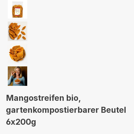
Mangostreifen bio,
gartenkompostierbarer Beutel
6x200g