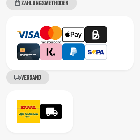
Zahlungsmethoden
Versand