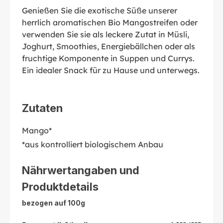
Genießen Sie die exotische Süße unserer
herrlich aromatischen Bio Mangostreifen oder
verwenden Sie sie als leckere Zutat in Müsli,
Joghurt, Smoothies, Energiebällchen oder als
fruchtige Komponente in Suppen und Currys.
Ein idealer Snack für zu Hause und unterwegs.
Zutaten
Mango*
*aus kontrolliert biologischem Anbau
Nährwertangaben und
Produktdetails
bezogen auf 100g