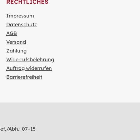
RECHTLICHES
Impressum
Datenschutz
AGB
Versand
Zahlung
Widerrufsbelehrung
Auftrag widerrufen
Barrierefreiheit
ef./Abh.: 07–15