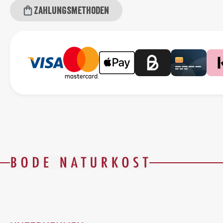
Zahlungsmethoden