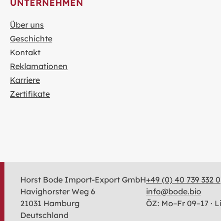
UNTERNEHMEN
Über uns
Geschichte
Kontakt
Reklamationen
Karriere
Zertifikate
Horst Bode Import-Export GmbH
+49 (0) 40 739 332 0
Havighorster Weg 6
info@bode.bio
21031 Hamburg
ÖZ: Mo–Fr 09–17 · Li
Deutschland