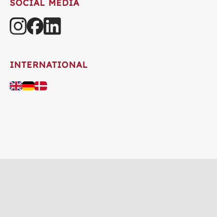
SOCIAL MEDIA
INTERNATIONAL