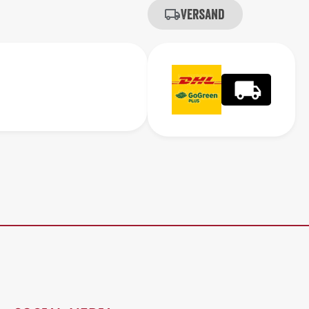
Versand