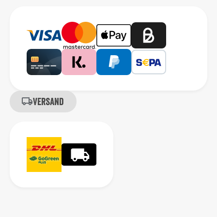
Versand