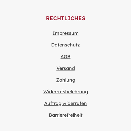
RECHTLICHES
Impressum
Datenschutz
AGB
Versand
Zahlung
Widerrufsbelehrung
Auftrag widerrufen
Barrierefreiheit