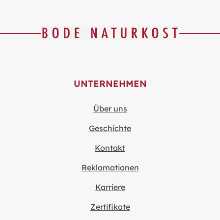
UNTERNEHMEN
Über uns
Geschichte
Kontakt
Reklamationen
Karriere
Zertifikate