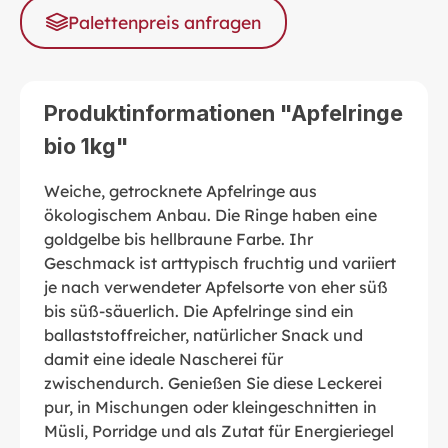
Palettenpreis anfragen
Produktinformationen "Apfelringe
bio 1kg"
Weiche, getrocknete Apfelringe aus
ökologischem Anbau. Die Ringe haben eine
goldgelbe bis hellbraune Farbe. Ihr
Geschmack ist arttypisch fruchtig und variiert
je nach verwendeter Apfelsorte von eher süß
bis süß-säuerlich. Die Apfelringe sind ein
ballaststoffreicher, natürlicher Snack und
damit eine ideale Nascherei für
zwischendurch. Genießen Sie diese Leckerei
pur, in Mischungen oder kleingeschnitten in
Müsli, Porridge und als Zutat für Energieriegel