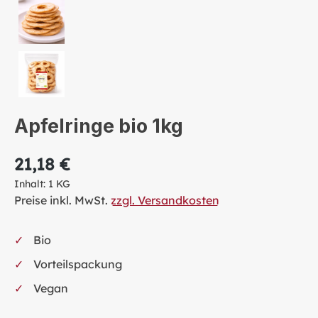
Apfelringe bio 1kg
21,18 €
Inhalt:
1 KG
Preise inkl. MwSt.
zzgl. Versandkosten
Bio
Vorteilspackung
Vegan