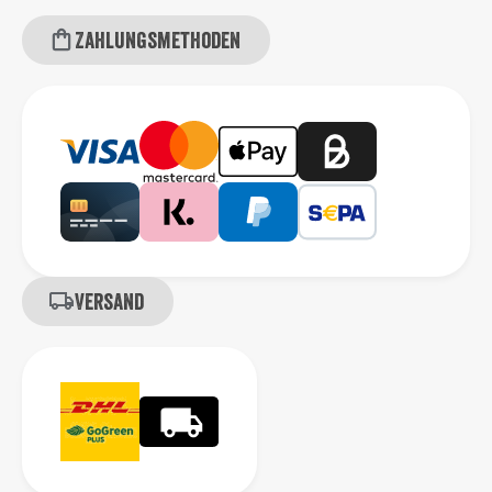
Zahlungsmethoden
Versand