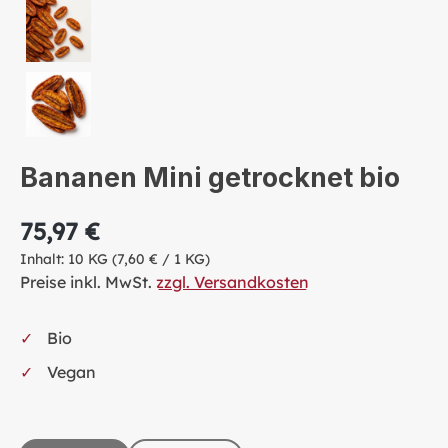
Bananen Mini getrocknet bio
75,97 €
Inhalt:
10 KG
(7,60 € / 1 KG)
Preise inkl. MwSt.
zzgl. Versandkosten
Bio
Vegan