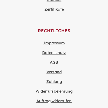
Zertifikate
RECHTLICHES
Impressum
Datenschutz
AGB
Versand
Zahlung
Widerrufsbelehrung
Auftrag widerrufen