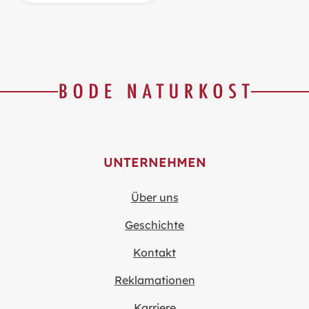
UNTERNEHMEN
Über uns
Geschichte
Kontakt
Reklamationen
Karriere