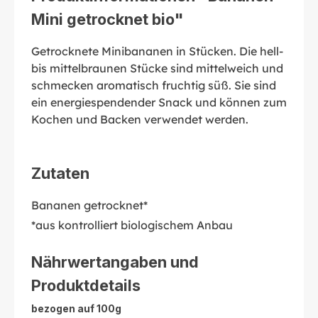
Mini getrocknet bio"
Getrocknete Minibananen in Stücken. Die hell-
bis mittelbraunen Stücke sind mittelweich und
schmecken aromatisch fruchtig süß. Sie sind
ein energiespendender Snack und können zum
Kochen und Backen verwendet werden.
Zutaten
Bananen getrocknet*
*aus kontrolliert biologischem Anbau
Nährwertangaben und
Produktdetails
bezogen auf 100g