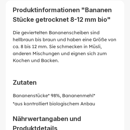
Produktinformationen "Bananen
Stücke getrocknet 8-12 mm bio"
Die geviertelten Bananenscheiben sind
hellbraun bis braun und haben eine Größe von
ca. 8 bis 12 mm. Sie schmecken in Müsli,
anderen Mischungen und eignen sich zum
Kochen und Backen.
Zutaten
Bananenstücke* 98%, Bananenmehl*
*aus kontrolliert biologischem Anbau
Nährwertangaben und
Produktdetails