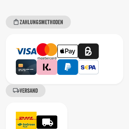
Zahlungsmethoden
Versand