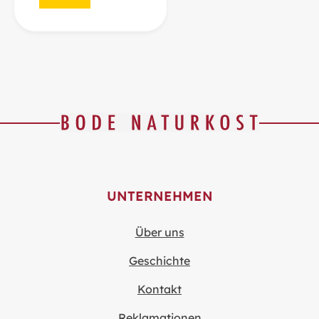
UNTERNEHMEN
Über uns
Geschichte
Kontakt
Reklamationen