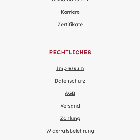
Karriere
Zertifikate
RECHTLICHES
Impressum
Datenschutz
AGB
Versand
Zahlung
Widerrufsbelehrung