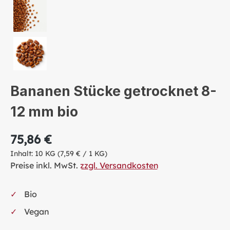
Bananen Stücke getrocknet 8-
12 mm bio
75,86 €
Inhalt:
10 KG
(7,59 € / 1 KG)
Preise inkl. MwSt.
zzgl. Versandkosten
Bio
Vegan