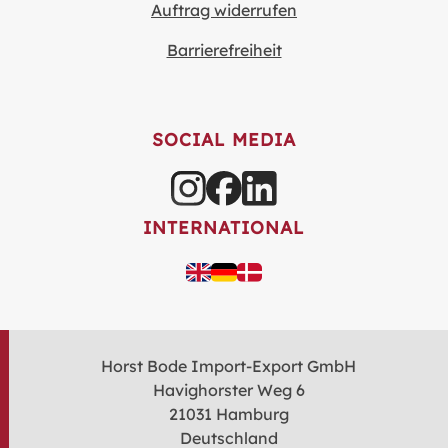
Auftrag widerrufen
Barrierefreiheit
SOCIAL MEDIA
INTERNATIONAL
Horst Bode Import-Export GmbH
Havighorster Weg 6
21031 Hamburg
Deutschland