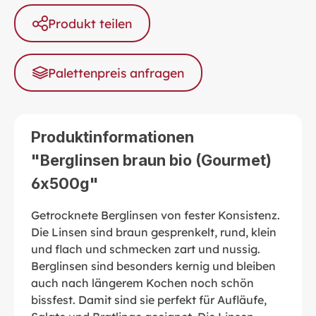
Produkt teilen
Palettenpreis anfragen
Produktinformationen
"Berglinsen braun bio (Gourmet)
6x500g"
Getrocknete Berglinsen von fester Konsistenz.
Die Linsen sind braun gesprenkelt, rund, klein
und flach und schmecken zart und nussig.
Berglinsen sind besonders kernig und bleiben
auch nach längerem Kochen noch schön
bissfest. Damit sind sie perfekt für Aufläufe,