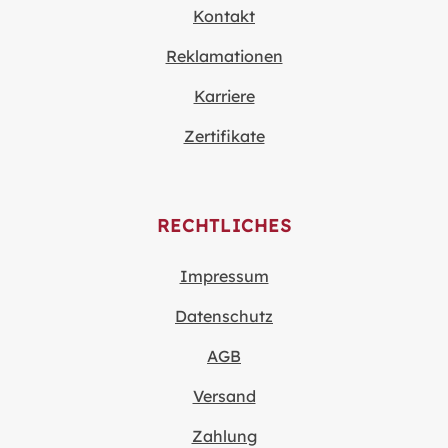
Kontakt
Reklamationen
Karriere
Zertifikate
RECHTLICHES
Impressum
Datenschutz
AGB
Versand
Zahlung