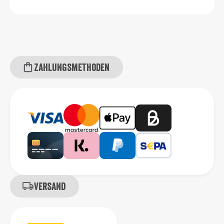
Zahlungsmethoden
Versand