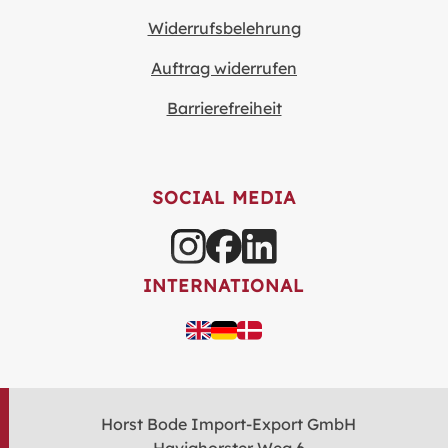
Widerrufsbelehrung
Auftrag widerrufen
Barrierefreiheit
SOCIAL MEDIA
INTERNATIONAL
Horst Bode Import-Export GmbH