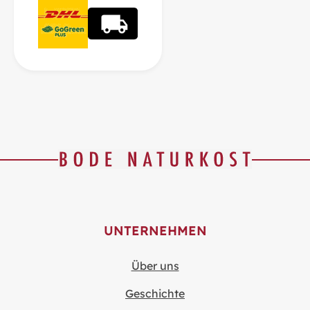
UNTERNEHMEN
Über uns
Geschichte