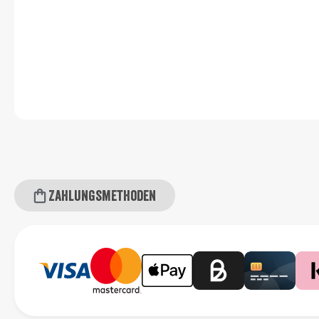
Zahlungsmethoden