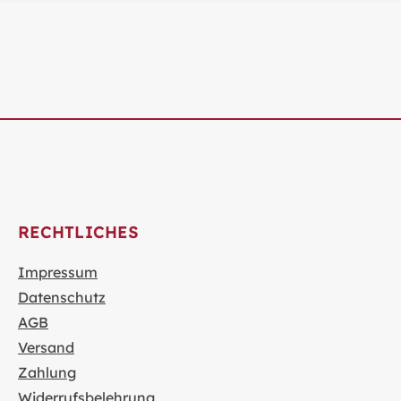
RECHTLICHES
Impressum
Datenschutz
AGB
Versand
Zahlung
Widerrufsbelehrung