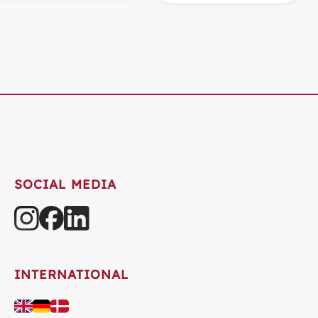
SOCIAL MEDIA
INTERNATIONAL