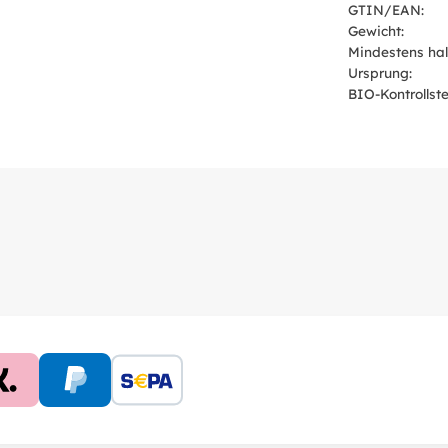
GTIN/EAN:
Gewicht:
Mindestens hal
Ursprung:
BIO-Kontrollstel