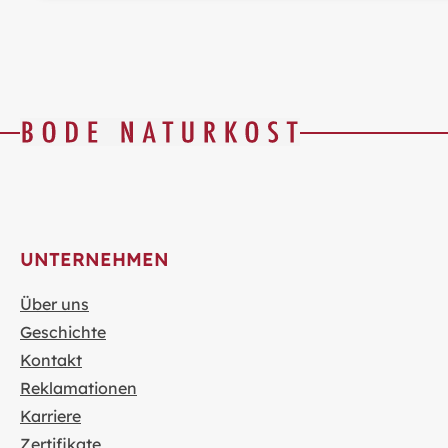
UNTERNEHMEN
Über uns
Geschichte
Kontakt
Reklamationen
Karriere
Zertifikate