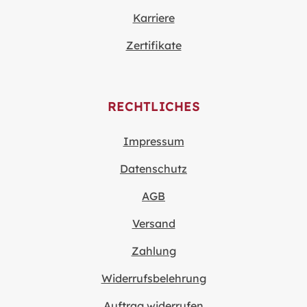
Karriere
Zertifikate
RECHTLICHES
Impressum
Datenschutz
AGB
Versand
Zahlung
Widerrufsbelehrung
Auftrag widerrufen