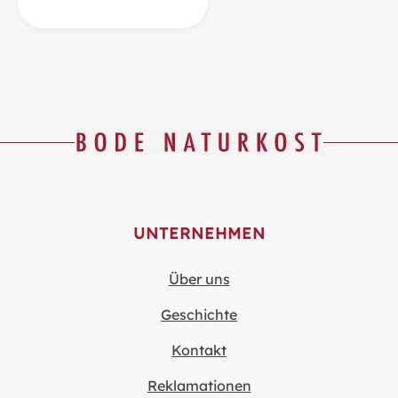
UNTERNEHMEN
Über uns
Geschichte
Kontakt
Reklamationen