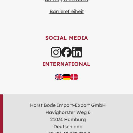
Barrierefreiheit
SOCIAL MEDIA
INTERNATIONAL
Horst Bode Import-Export GmbH
Havighorster Weg 6
21031 Hamburg
Deutschland