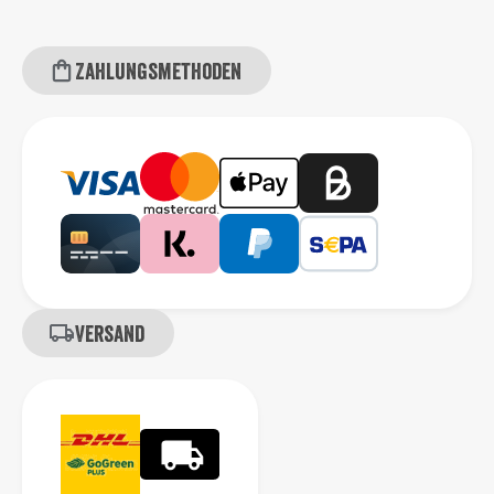
Zahlungsmethoden
Versand