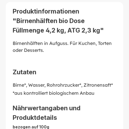
Produktinformationen
"Birnenhälften bio Dose
Füllmenge 4,2 kg, ATG 2,3 kg"
Birnenhälften in Aufguss. Für Kuchen, Torten
oder Desserts.
Zutaten
Birne*, Wasser, Rohrohrzucker*, Zitronensaft*
*aus kontrolliert biologischem Anbau
Nährwertangaben und
Produktdetails
bezogen auf 100g