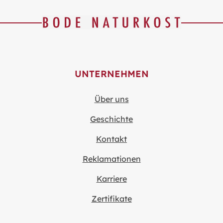
UNTERNEHMEN
Über uns
Geschichte
Kontakt
Reklamationen
Karriere
Zertifikate