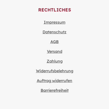
RECHTLICHES
Impressum
Datenschutz
AGB
Versand
Zahlung
Widerrufsbelehrung
Auftrag widerrufen
Barrierefreiheit