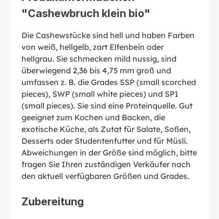
"Cashewbruch klein bio"
Die Cashewstücke sind hell und haben Farben
von weiß, hellgelb, zart Elfenbein oder
hellgrau. Sie schmecken mild nussig, sind
überwiegend 2,36 bis 4,75 mm groß und
umfassen z. B. die Grades SSP (small scorched
pieces), SWP (small white pieces) und SP1
(small pieces). Sie sind eine Proteinquelle. Gut
geeignet zum Kochen und Backen, die
exotische Küche, als Zutat für Salate, Soßen,
Desserts oder Studentenfutter und für Müsli.
Abweichungen in der Größe sind möglich, bitte
fragen Sie Ihren zuständigen Verkäufer nach
den aktuell verfügbaren Größen und Grades.
Zubereitung