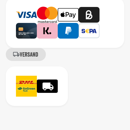
Versand