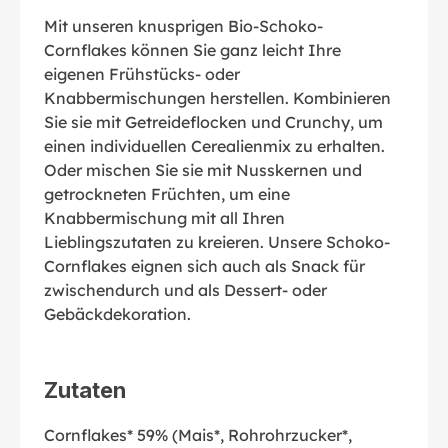
Mit unseren knusprigen Bio-Schoko-
Cornflakes können Sie ganz leicht Ihre
eigenen Frühstücks- oder
Knabbermischungen herstellen. Kombinieren
Sie sie mit Getreideflocken und Crunchy, um
einen individuellen Cerealienmix zu erhalten.
Oder mischen Sie sie mit Nusskernen und
getrockneten Früchten, um eine
Knabbermischung mit all Ihren
Lieblingszutaten zu kreieren. Unsere Schoko-
Cornflakes eignen sich auch als Snack für
zwischendurch und als Dessert- oder
Gebäckdekoration.
Zutaten
Cornflakes* 59% (Mais*, Rohrohrzucker*,