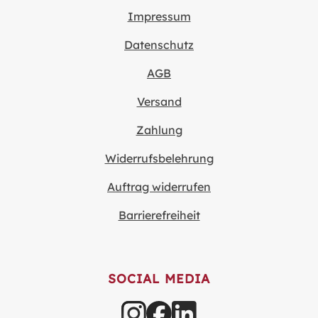
Impressum
Datenschutz
AGB
Versand
Zahlung
Widerrufsbelehrung
Auftrag widerrufen
Barrierefreiheit
SOCIAL MEDIA