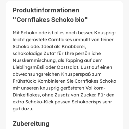
Produktinformationen
"Cornflakes Schoko bio"
Mit Schokolade ist alles noch besser. Knusprig-
leicht geröstete Cornflakes umhüllt von feiner
Schokolade. Ideal als Knabberei,
schokoladige Zutat für Ihre persönliche
Nusskernmischung, als Topping auf dem
Lieblingsmüsli oder Obstsalat. Lust auf einen
abwechsungsreichen Knusperspaß zum
Frühstück: Kombinieren Sie Cornflakes Schoko
mit unseren knusprig gerösteten Vollkorn-
Dinkelflakes, ohne Zusatz von Zucker. Für den
extra Schoko-Kick passen Schokocrisps sehr
gut dazu.
Zubereitung