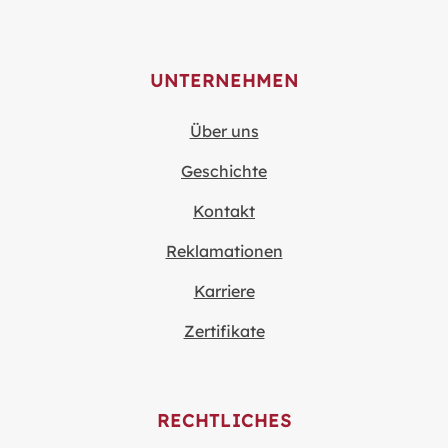
UNTERNEHMEN
Über uns
Geschichte
Kontakt
Reklamationen
Karriere
Zertifikate
RECHTLICHES