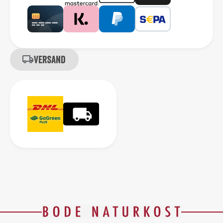
Versand