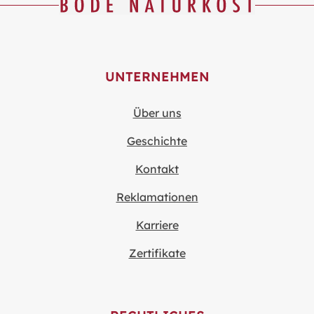
UNTERNEHMEN
Über uns
Geschichte
Kontakt
Reklamationen
Karriere
Zertifikate