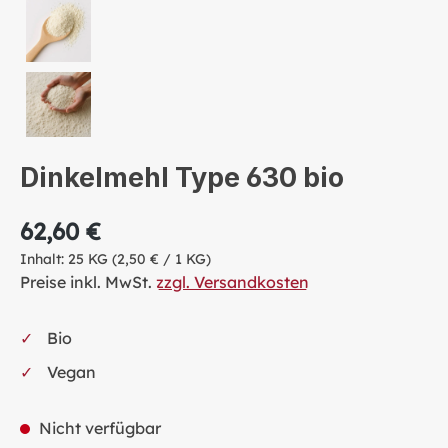
Dinkelmehl Type 630 bio
62,60 €
Inhalt:
25 KG
(2,50 € / 1 KG)
Preise inkl. MwSt.
zzgl. Versandkosten
Bio
Vegan
Nicht verfügbar