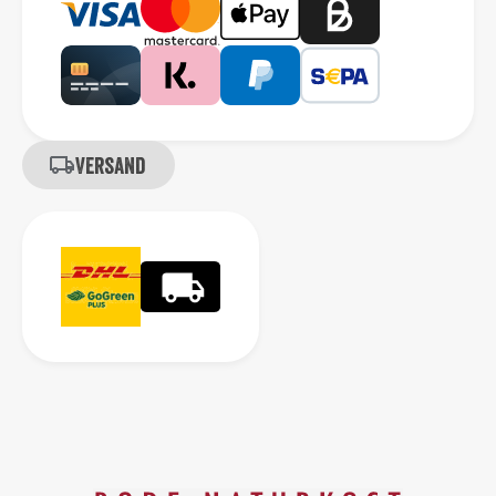
Versand