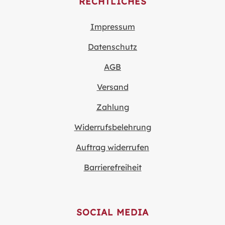
RECHTLICHES
Impressum
Datenschutz
AGB
Versand
Zahlung
Widerrufsbelehrung
Auftrag widerrufen
Barrierefreiheit
SOCIAL MEDIA