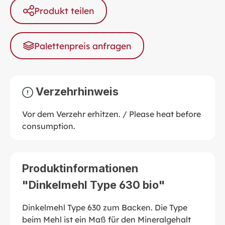
Produkt teilen
Palettenpreis anfragen
Verzehrhinweis
Vor dem Verzehr erhitzen. / Please heat before
consumption.
Produktinformationen
"Dinkelmehl Type 630 bio"
Dinkelmehl Type 630 zum Backen. Die Type
beim Mehl ist ein Maß für den Mineralgehalt