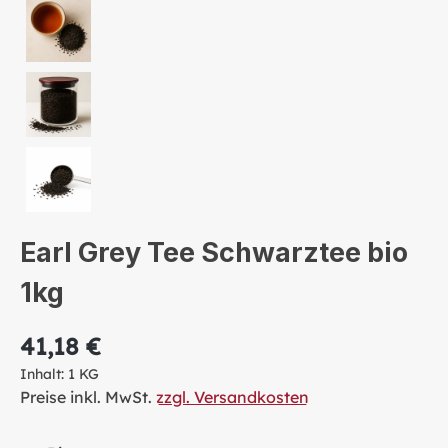
Earl Grey Tee Schwarztee bio
1kg
41,18 €
Inhalt:
1 KG
Preise inkl. MwSt.
zzgl. Versandkosten