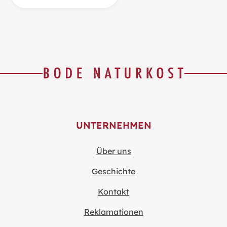
UNTERNEHMEN
Über uns
Geschichte
Kontakt
Reklamationen