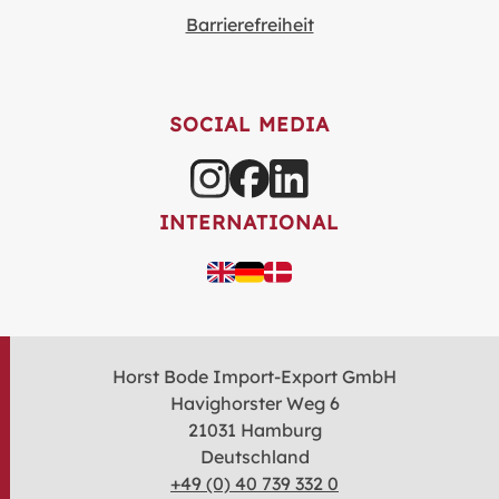
Barrierefreiheit
SOCIAL MEDIA
INTERNATIONAL
Horst Bode Import-Export GmbH
Havighorster Weg 6
21031 Hamburg
Deutschland
+49 (0) 40 739 332 0