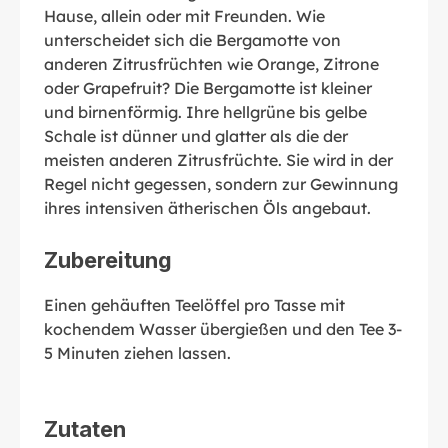
Hause, allein oder mit Freunden. Wie
unterscheidet sich die Bergamotte von
anderen Zitrusfrüchten wie Orange, Zitrone
oder Grapefruit? Die Bergamotte ist kleiner
und birnenförmig. Ihre hellgrüne bis gelbe
Schale ist dünner und glatter als die der
meisten anderen Zitrusfrüchte. Sie wird in der
Regel nicht gegessen, sondern zur Gewinnung
ihres intensiven ätherischen Öls angebaut.
Zubereitung
Einen gehäuften Teelöffel pro Tasse mit
kochendem Wasser übergießen und den Tee 3-
5 Minuten ziehen lassen.
Zutaten