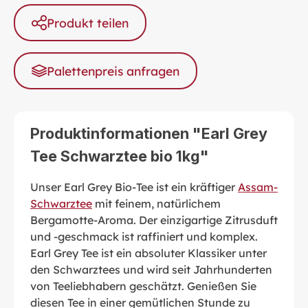
Produkt teilen
Palettenpreis anfragen
Produktinformationen "Earl Grey
Tee Schwarztee bio 1kg"
Unser Earl Grey Bio-Tee ist ein kräftiger
Assam-
Schwarztee
mit feinem, natürlichem
Bergamotte-Aroma. Der einzigartige Zitrusduft
und -geschmack ist raffiniert und komplex.
Earl Grey Tee ist ein absoluter Klassiker unter
den Schwarztees und wird seit Jahrhunderten
von Teeliebhabern geschätzt. Genießen Sie
diesen Tee in einer gemütlichen Stunde zu