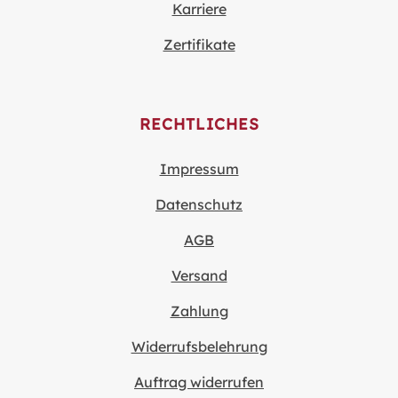
Karriere
Zertifikate
RECHTLICHES
Impressum
Datenschutz
AGB
Versand
Zahlung
Widerrufsbelehrung
Auftrag widerrufen