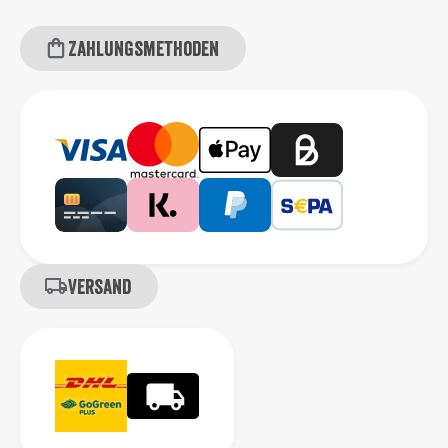
Zahlungsmethoden
Versand