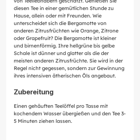
von Teeliebhabern geschätzt. Genießen Sie
diesen Tee in einer gemütlichen Stunde zu
Hause, allein oder mit Freunden. Wie
unterscheidet sich die Bergamotte von
anderen Zitrusfrüchten wie Orange, Zitrone
oder Grapefruit? Die Bergamotte ist kleiner
und birnenförmig. Ihre hellgrüne bis gelbe
Schale ist dünner und glatter als die der
meisten anderen Zitrusfrüchte. Sie wird in der
Regel nicht gegessen, sondern zur Gewinnung
ihres intensiven ätherischen Öls angebaut.
Zubereitung
Einen gehäuften Teelöffel pro Tasse mit
kochendem Wasser übergießen und den Tee 3-
5 Minuten ziehen lassen.