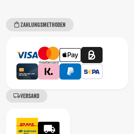
Zahlungsmethoden
Versand