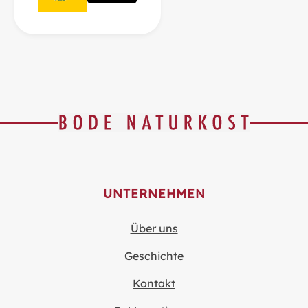
UNTERNEHMEN
Über uns
Geschichte
Kontakt