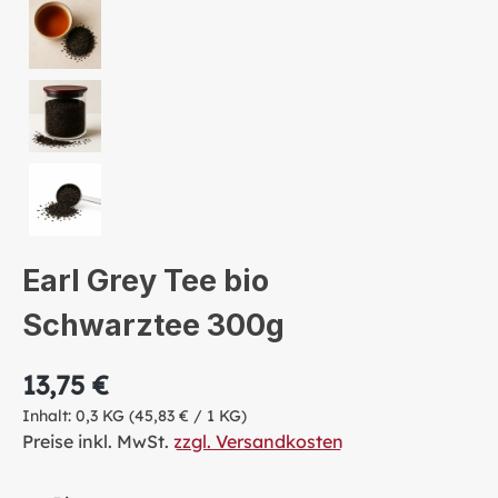
Earl Grey Tee bio
Schwarztee 300g
13,75 €
Inhalt:
0,3 KG
(45,83 € / 1 KG)
Preise inkl. MwSt.
zzgl. Versandkosten