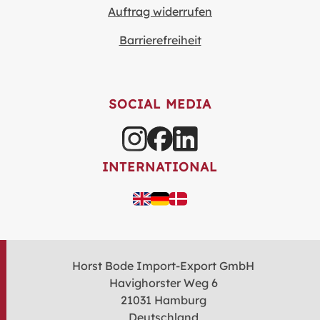
Auftrag widerrufen
Barrierefreiheit
SOCIAL MEDIA
INTERNATIONAL
Horst Bode Import-Export GmbH
Havighorster Weg 6
21031 Hamburg
Deutschland