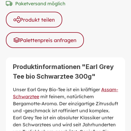
Paketversand möglich
Produkt teilen
Palettenpreis anfragen
Produktinformationen "Earl Grey
Tee bio Schwarztee 300g"
Unser Earl Grey Bio-Tee ist ein kräftiger
Assam-
Schwarztee
mit feinem, natürlichem
Bergamotte-Aroma. Der einzigartige Zitrusduft
und -geschmack ist raffiniert und komplex.
Earl Grey Tee ist ein absoluter Klassiker unter
den Schwarztees und wird seit Jahrhunderten