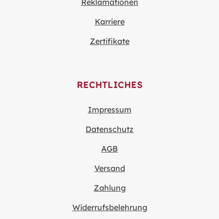
Reklamationen
Karriere
Zertifikate
RECHTLICHES
Impressum
Datenschutz
AGB
Versand
Zahlung
Widerrufsbelehrung