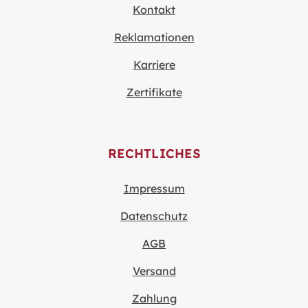
Kontakt
Reklamationen
Karriere
Zertifikate
RECHTLICHES
Impressum
Datenschutz
AGB
Versand
Zahlung