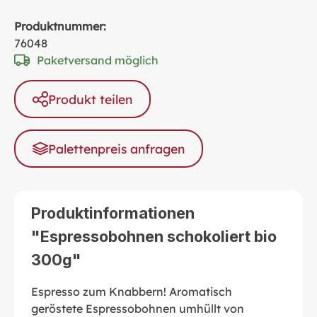
Produktnummer:
76048
Paketversand möglich
Produkt teilen
Palettenpreis anfragen
Produktinformationen
"Espressobohnen schokoliert bio
300g"
Espresso zum Knabbern! Aromatisch
geröstete Espressobohnen umhüllt von