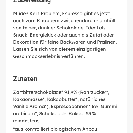
Müde? Kein Problem, Espresso gibt es jetzt
auch zum Knabbern zwischendurch - umhüllt
von feiner, dunkler Schokolade. Ideal als
Snack, Energiekick oder auch als Zutat oder
Dekoration für feine Backwaren und Pralinen.
Lassen Sie sich von diesem einzigartigen
Geschmackserlebnis verführen.
Zutaten
Zartbitterschokolade* 91,9% (Rohrzucker*,
Kakaomasse*, Kakaobutter*, natürliches
Vanille Aroma*), Espressobohnen* 8%, Gummi
arabicum*, Schokolade: Kakao: 53 %
mindestens
*aus kontrolliert biologischem Anbau