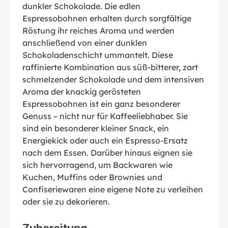
dunkler Schokolade. Die edlen
Espressobohnen erhalten durch sorgfältige
Röstung ihr reiches Aroma und werden
anschließend von einer dunklen
Schokoladenschicht ummantelt. Diese
raffinierte Kombination aus süß-bitterer, zart
schmelzender Schokolade und dem intensiven
Aroma der knackig gerösteten
Espressobohnen ist ein ganz besonderer
Genuss – nicht nur für Kaffeeliebhaber. Sie
sind ein besonderer kleiner Snack, ein
Energiekick oder auch ein Espresso-Ersatz
nach dem Essen. Darüber hinaus eignen sie
sich hervorragend, um Backwaren wie
Kuchen, Muffins oder Brownies und
Confiseriewaren eine eigene Note zu verleihen
oder sie zu dekorieren.
Zubereitung