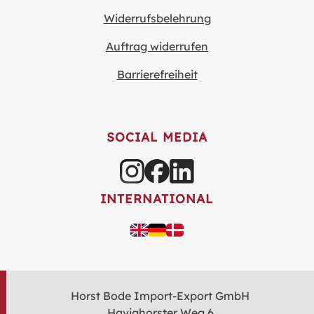
Widerrufsbelehrung
Auftrag widerrufen
Barrierefreiheit
SOCIAL MEDIA
INTERNATIONAL
Horst Bode Import-Export GmbH
Havighorster Weg 6