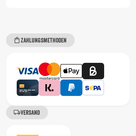
Zahlungsmethoden
Versand