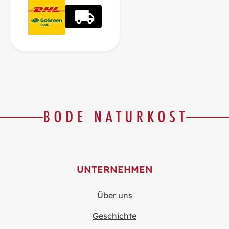
UNTERNEHMEN
Über uns
Geschichte