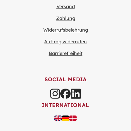
Versand
Zahlung
Widerrufsbelehrung
Auftrag widerrufen
Barrierefreiheit
SOCIAL MEDIA
INTERNATIONAL