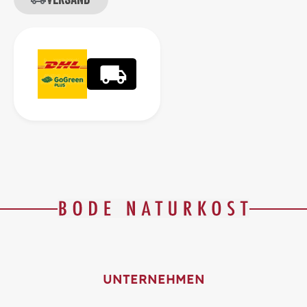
UNTERNEHMEN