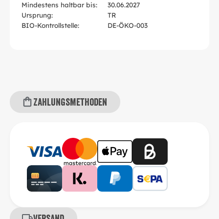
Mindestens haltbar bis:
30.06.2027
Ursprung:
TR
BIO-Kontrollstelle:
DE-ÖKO-003
Zahlungsmethoden
Versand