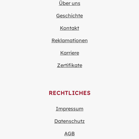
Über uns
Geschichte
Kontakt
Reklamationen
Karriere
Zertifikate
RECHTLICHES
Impressum
Datenschutz
AGB