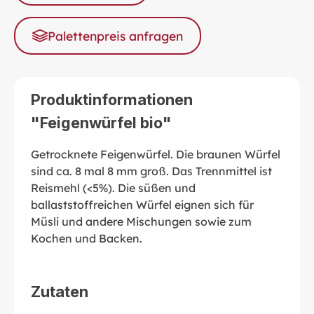
Palettenpreis anfragen
Produktinformationen
"Feigenwürfel bio"
Getrocknete Feigenwürfel. Die braunen Würfel
sind ca. 8 mal 8 mm groß. Das Trennmittel ist
Reismehl (<5%). Die süßen und
ballaststoffreichen Würfel eignen sich für
Müsli und andere Mischungen sowie zum
Kochen und Backen.
Zutaten