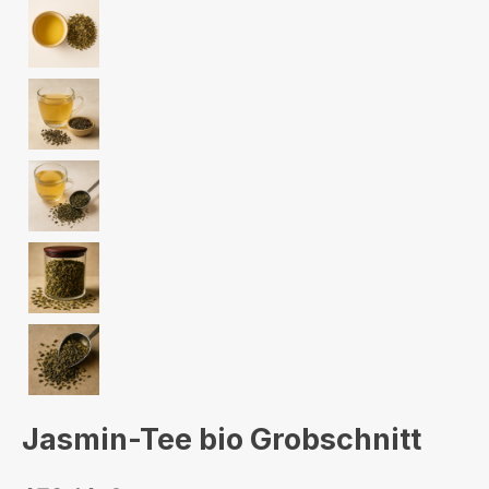
Jasmin-Tee bio Grobschnitt