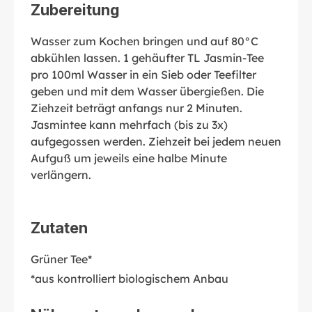
Zubereitung
Wasser zum Kochen bringen und auf 80°C
abkühlen lassen. 1 gehäufter TL Jasmin-Tee
pro 100ml Wasser in ein Sieb oder Teefilter
geben und mit dem Wasser übergießen. Die
Ziehzeit beträgt anfangs nur 2 Minuten.
Jasmintee kann mehrfach (bis zu 3x)
aufgegossen werden. Ziehzeit bei jedem neuen
Aufguß um jeweils eine halbe Minute
verlängern.
Zutaten
Grüner Tee*
*aus kontrolliert biologischem Anbau