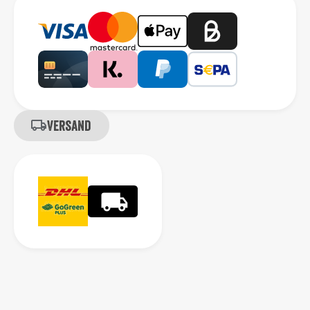
Versand