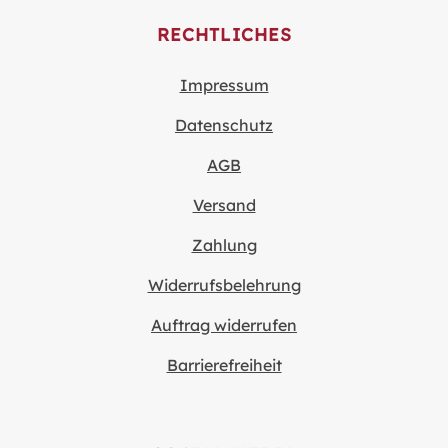
RECHTLICHES
Impressum
Datenschutz
AGB
Versand
Zahlung
Widerrufsbelehrung
Auftrag widerrufen
Barrierefreiheit