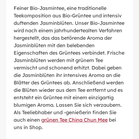
Feiner Bio-Jasmintee, eine traditionelle
Teekomposition aus Bio-Grüntee und intensiv
duftenden Jasminblüten. Unser Bio-Jasmintee
wird nach einem jahrhundertealten Verfahren
hergestellt, das das betörende Aroma der
Jasminblüten mit den belebenden
Eigenschaften des Grüntees verbindet. Frische
Jasminblüten werden mit grünem Tee
vermischt und schonend erhitzt. Dabei geben
die Jasminblüten ihr intensives Aroma an die
Blätter des Grüntees ab. Anschließend werden
die Blüten wieder aus dem Tee entfernt und es
entsteht ein Grüntee mit einem einzigartig
blumigen Aroma. Lassen Sie sich verzaubern.
Als Teeliebhaber und -genießerin finden Sie
auch einen
grünen Tee China Chun Mee
bei
uns in Shop.