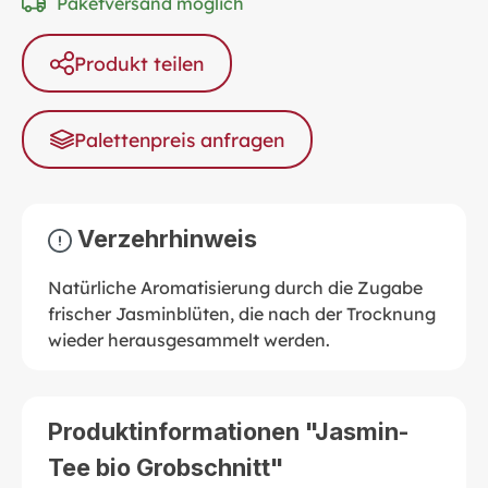
Paketversand möglich
Produkt teilen
Palettenpreis anfragen
Verzehrhinweis
Natürliche Aromatisierung durch die Zugabe
frischer Jasminblüten, die nach der Trocknung
wieder herausgesammelt werden.
Produktinformationen "Jasmin-
Tee bio Grobschnitt"