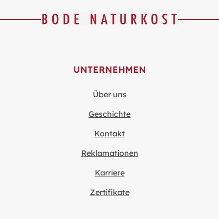
UNTERNEHMEN
Über uns
Geschichte
Kontakt
Reklamationen
Karriere
Zertifikate