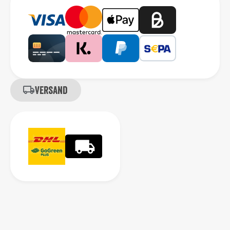
Versand