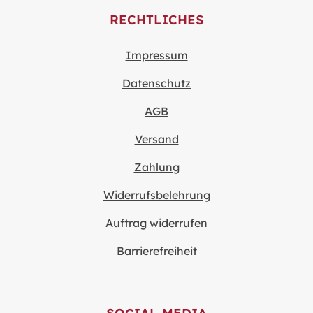
RECHTLICHES
Impressum
Datenschutz
AGB
Versand
Zahlung
Widerrufsbelehrung
Auftrag widerrufen
Barrierefreiheit