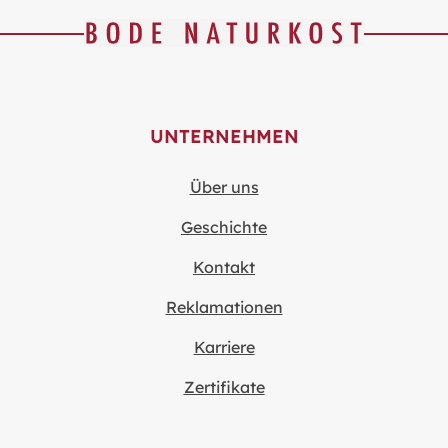
UNTERNEHMEN
Über uns
Geschichte
Kontakt
Reklamationen
Karriere
Zertifikate