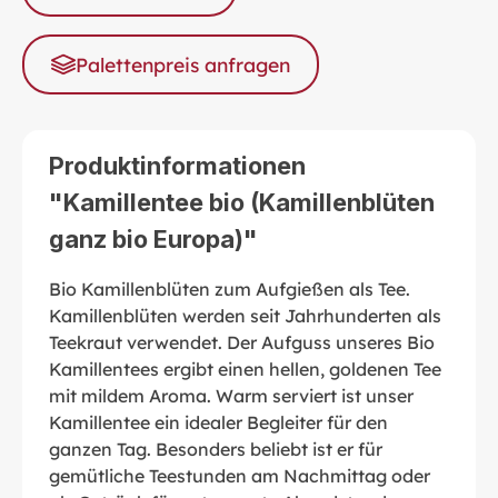
Palettenpreis anfragen
Produktinformationen
"Kamillentee bio (Kamillenblüten
ganz bio Europa)"
Bio Kamillenblüten zum Aufgießen als Tee.
Kamillenblüten werden seit Jahrhunderten als
Teekraut verwendet. Der Aufguss unseres Bio
Kamillentees ergibt einen hellen, goldenen Tee
mit mildem Aroma. Warm serviert ist unser
Kamillentee ein idealer Begleiter für den
ganzen Tag. Besonders beliebt ist er für
gemütliche Teestunden am Nachmittag oder