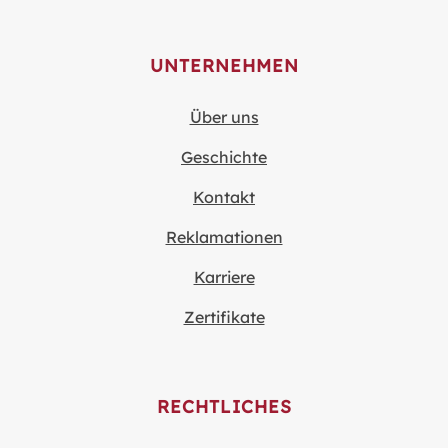
UNTERNEHMEN
Über uns
Geschichte
Kontakt
Reklamationen
Karriere
Zertifikate
RECHTLICHES