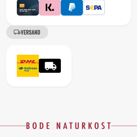
Versand