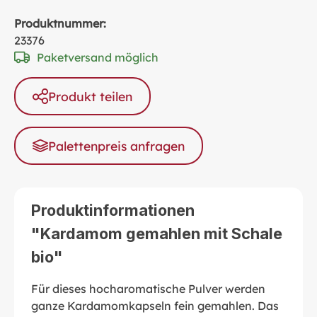
Produktnummer:
23376
Paketversand möglich
Produkt teilen
Palettenpreis anfragen
Produktinformationen
"Kardamom gemahlen mit Schale
bio"
Für dieses hocharomatische Pulver werden
ganze Kardamomkapseln fein gemahlen. Das