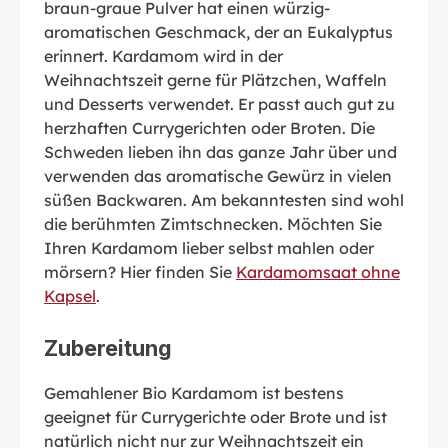
braun-graue Pulver hat einen würzig-
aromatischen Geschmack, der an Eukalyptus
erinnert. Kardamom wird in der
Weihnachtszeit gerne für Plätzchen, Waffeln
und Desserts verwendet. Er passt auch gut zu
herzhaften Currygerichten oder Broten. Die
Schweden lieben ihn das ganze Jahr über und
verwenden das aromatische Gewürz in vielen
süßen Backwaren. Am bekanntesten sind wohl
die berühmten Zimtschnecken. Möchten Sie
Ihren Kardamom lieber selbst mahlen oder
mörsern? Hier finden Sie
Kardamomsaat ohne
Kapsel
.
Zubereitung
Gemahlener Bio Kardamom ist bestens
geeignet für Currygerichte oder Brote und ist
natürlich nicht nur zur Weihnachtszeit ein