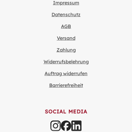
Impressum
Datenschutz
AGB
Versand
Zahlung
Widerrufsbelehrung
Auftrag widerrufen
Barrierefreiheit
SOCIAL MEDIA