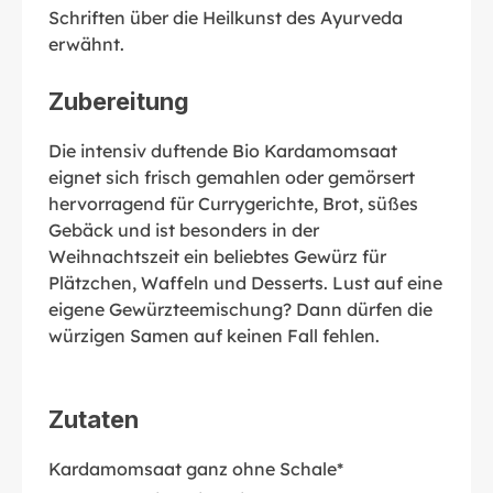
Schriften über die Heilkunst des Ayurveda
erwähnt.
Zubereitung
Die intensiv duftende Bio Kardamomsaat
eignet sich frisch gemahlen oder gemörsert
hervorragend für Currygerichte, Brot, süßes
Gebäck und ist besonders in der
Weihnachtszeit ein beliebtes Gewürz für
Plätzchen, Waffeln und Desserts. Lust auf eine
eigene Gewürzteemischung? Dann dürfen die
würzigen Samen auf keinen Fall fehlen.
Zutaten
Kardamomsaat ganz ohne Schale*