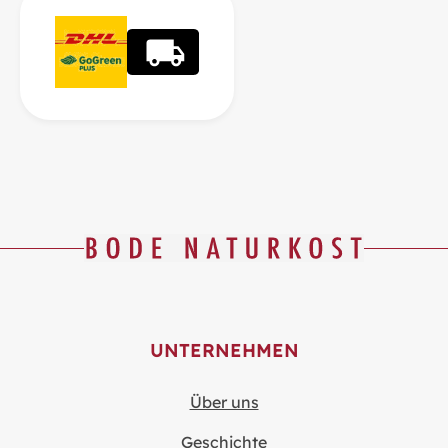
UNTERNEHMEN
Über uns
Geschichte