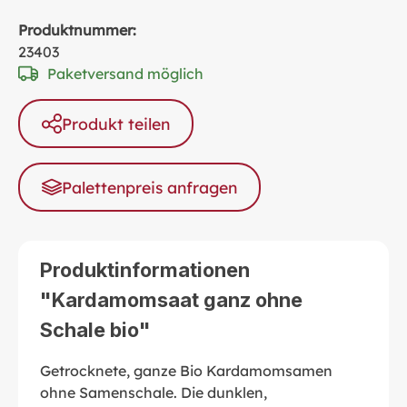
Produktnummer:
23403
Paketversand möglich
Produkt teilen
Palettenpreis anfragen
Produktinformationen
"Kardamomsaat ganz ohne
Schale bio"
Getrocknete, ganze Bio Kardamomsamen
ohne Samenschale. Die dunklen,