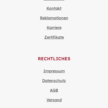
Kontakt
Reklamationen
Karriere
Zertifikate
RECHTLICHES
Impressum
Datenschutz
AGB
Versand