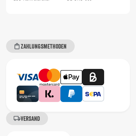
Zahlungsmethoden
Versand