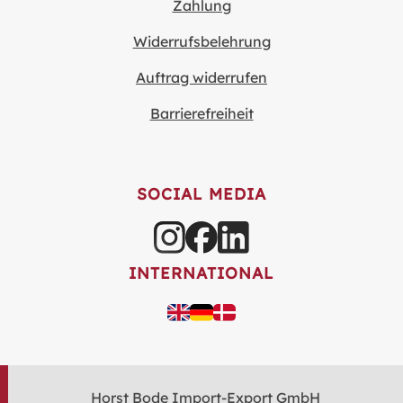
Zahlung
Widerrufsbelehrung
Auftrag widerrufen
Barrierefreiheit
SOCIAL MEDIA
INTERNATIONAL
Horst Bode Import-Export GmbH