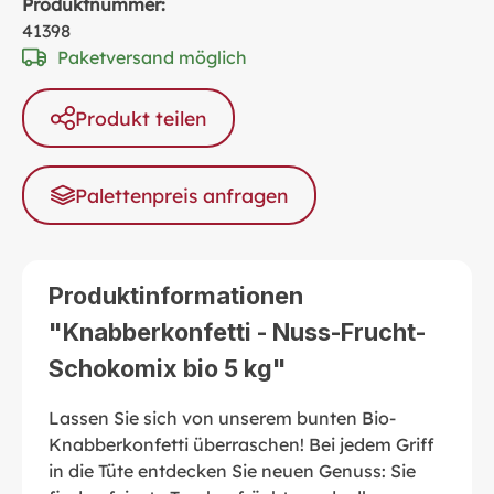
Produktnummer:
41398
Paketversand möglich
Produkt teilen
Palettenpreis anfragen
Produktinformationen
"Knabberkonfetti - Nuss-Frucht-
Schokomix bio 5 kg"
Lassen Sie sich von unserem bunten Bio-
Knabberkonfetti überraschen! Bei jedem Griff
in die Tüte entdecken Sie neuen Genuss: Sie