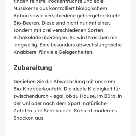
finden feinste Trockenfrüchte und edle
Nusskerne aus kontrolliert biologischem
Anbau sowie verschiedene gefriergetrocknete
Bio-Beeren. Diese sind nicht nur mit einer,
sondern mit drei verschiedenen Sorten
Schokolade überzogen. So wird Naschen nie
langweilig. Eine besonders abwechslungreiche
Knabberei für viele Gelegenheiten.
Zubereitung
Genießen Sie die Abwechslung mit unserem
Bio-Knabberkonfetti! Die ideale Kleinigkeit für
zwischendurch – egal, ob zu Hause, im Büro, in
der Uni oder nach dem Sport: natürliche
Zutaten und Schokolade. So sieht modernes
Snacken aus.