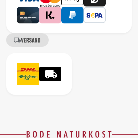
Versand