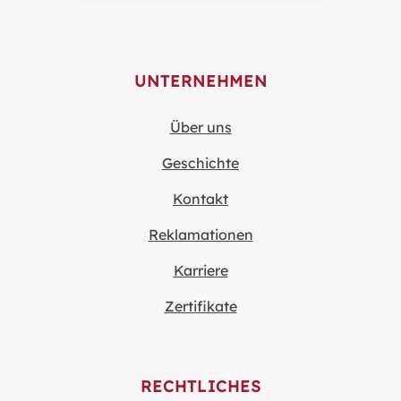
UNTERNEHMEN
Über uns
Geschichte
Kontakt
Reklamationen
Karriere
Zertifikate
RECHTLICHES