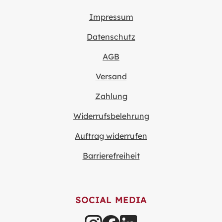
Impressum
Datenschutz
AGB
Versand
Zahlung
Widerrufsbelehrung
Auftrag widerrufen
Barrierefreiheit
SOCIAL MEDIA