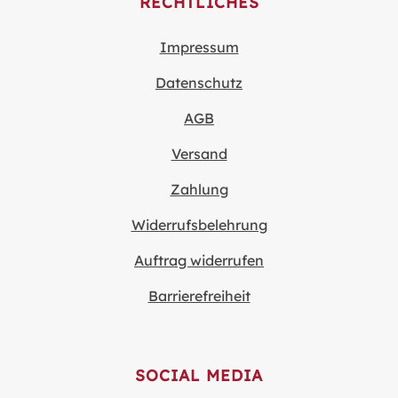
RECHTLICHES
Impressum
Datenschutz
AGB
Versand
Zahlung
Widerrufsbelehrung
Auftrag widerrufen
Barrierefreiheit
SOCIAL MEDIA