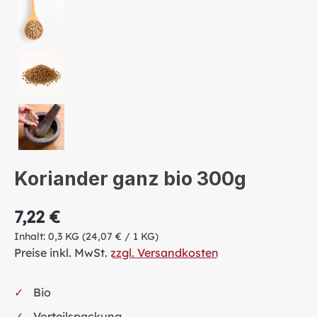
Koriander ganz bio 300g
7,22 €
Inhalt:
0,3 KG
(24,07 € / 1 KG)
Preise inkl. MwSt.
zzgl. Versandkosten
Bio
Vorteilspackung