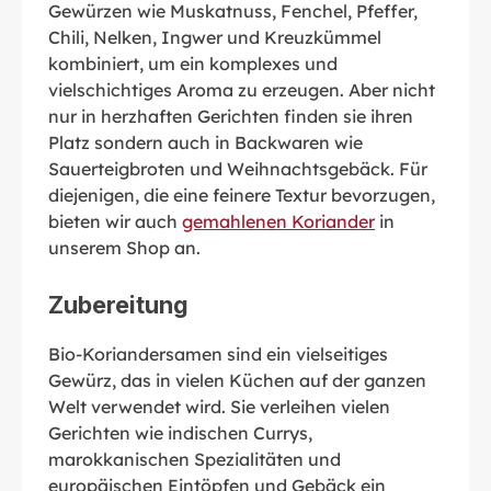
Gewürzen wie Muskatnuss, Fenchel, Pfeffer,
Chili, Nelken, Ingwer und Kreuzkümmel
kombiniert, um ein komplexes und
vielschichtiges Aroma zu erzeugen. Aber nicht
nur in herzhaften Gerichten finden sie ihren
Platz sondern auch in Backwaren wie
Sauerteigbroten und Weihnachtsgebäck. Für
diejenigen, die eine feinere Textur bevorzugen,
bieten wir auch
gemahlenen Koriander
in
unserem Shop an.
Zubereitung
Bio-Koriandersamen sind ein vielseitiges
Gewürz, das in vielen Küchen auf der ganzen
Welt verwendet wird. Sie verleihen vielen
Gerichten wie indischen Currys,
marokkanischen Spezialitäten und
europäischen Eintöpfen und Gebäck ein