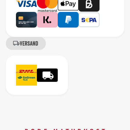
Versand