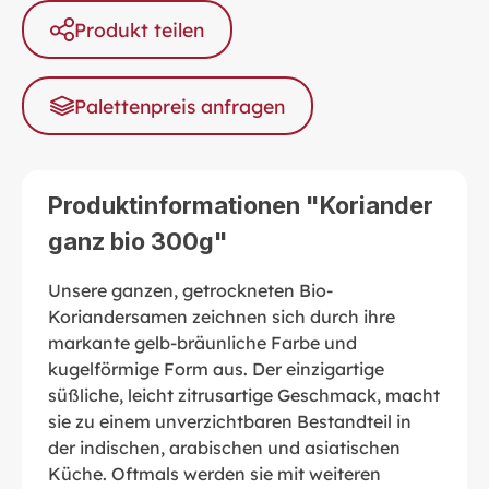
Produkt teilen
Palettenpreis anfragen
Produktinformationen "Koriander
ganz bio 300g"
Unsere ganzen, getrockneten Bio-
Koriandersamen zeichnen sich durch ihre
markante gelb-bräunliche Farbe und
kugelförmige Form aus. Der einzigartige
süßliche, leicht zitrusartige Geschmack, macht
sie zu einem unverzichtbaren Bestandteil in
der indischen, arabischen und asiatischen
Küche. Oftmals werden sie mit weiteren