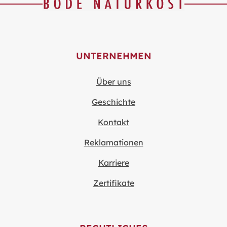
UNTERNEHMEN
Über uns
Geschichte
Kontakt
Reklamationen
Karriere
Zertifikate