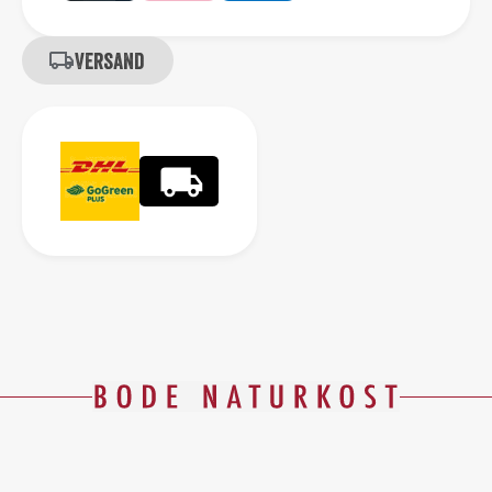
Versand