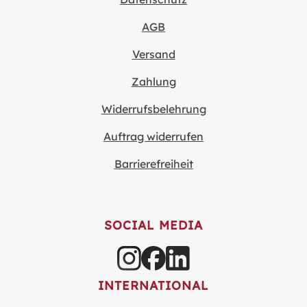
AGB
Versand
Zahlung
Widerrufsbelehrung
Auftrag widerrufen
Barrierefreiheit
SOCIAL MEDIA
INTERNATIONAL