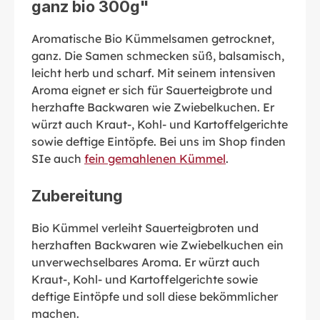
ganz bio 300g"
Aromatische Bio Kümmelsamen getrocknet,
ganz. Die Samen schmecken süß, balsamisch,
leicht herb und scharf. Mit seinem intensiven
Aroma eignet er sich für Sauerteigbrote und
herzhafte Backwaren wie Zwiebelkuchen. Er
würzt auch Kraut-, Kohl- und Kartoffelgerichte
sowie deftige Eintöpfe. Bei uns im Shop finden
SIe auch
fein gemahlenen Kümmel
.
Zubereitung
Bio Kümmel verleiht Sauerteigbroten und
herzhaften Backwaren wie Zwiebelkuchen ein
unverwechselbares Aroma. Er würzt auch
Kraut-, Kohl- und Kartoffelgerichte sowie
deftige Eintöpfe und soll diese bekömmlicher
machen.