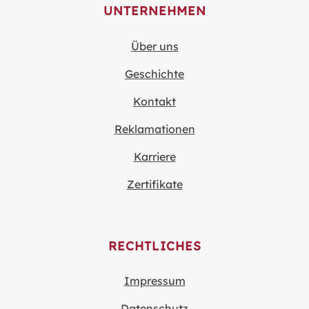
UNTERNEHMEN
Über uns
Geschichte
Kontakt
Reklamationen
Karriere
Zertifikate
RECHTLICHES
Impressum
Datenschutz