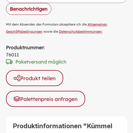
Benachrichtigen
Mit dem Absenden des Formulars akzeptiere ich die
Allgemeinen
Geschäftsbedingungen
sowie die
Datenschutzbestimmungen
.
Produktnummer:
76011
Paketversand möglich
Produkt teilen
Palettenpreis anfragen
Produktinformationen "Kümmel