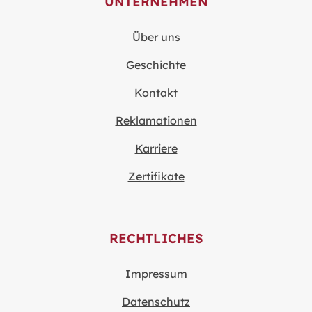
UNTERNEHMEN
Über uns
Geschichte
Kontakt
Reklamationen
Karriere
Zertifikate
RECHTLICHES
Impressum
Datenschutz