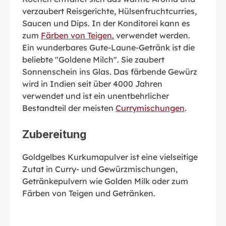
verzaubert Reisgerichte, Hülsenfruchtcurries,
Saucen und Dips. In der Konditorei kann es
zum
Färben von Teigen.
verwendet werden.
Ein wunderbares Gute-Laune-Getränk ist die
beliebte "Goldene Milch". Sie zaubert
Sonnenschein ins Glas. Das färbende Gewürz
wird in Indien seit über 4000 Jahren
verwendet und ist ein unentbehrlicher
Bestandteil der meisten
Currymischungen
.
Zubereitung
Goldgelbes Kurkumapulver ist eine vielseitige
Zutat in Curry- und Gewürzmischungen,
Getränkepulvern wie Golden Milk oder zum
Färben von Teigen und Getränken.