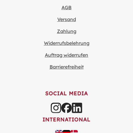
AGB
Versand
Zahlung
Widerrufsbelehrung
Auftrag widerrufen
Barrierefreiheit
SOCIAL MEDIA
INTERNATIONAL