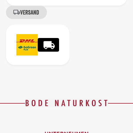
Versand