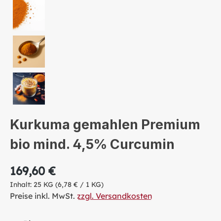
Kurkuma gemahlen Premium
bio mind. 4,5% Curcumin
169,60 €
Inhalt:
25 KG
(6,78 € / 1 KG)
Preise inkl. MwSt.
zzgl. Versandkosten