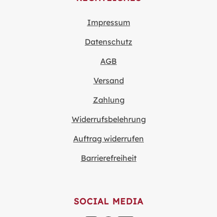
Impressum
Datenschutz
AGB
Versand
Zahlung
Widerrufsbelehrung
Auftrag widerrufen
Barrierefreiheit
SOCIAL MEDIA