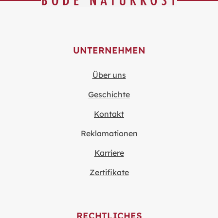
UNTERNEHMEN
Über uns
Geschichte
Kontakt
Reklamationen
Karriere
Zertifikate
RECHTLICHES