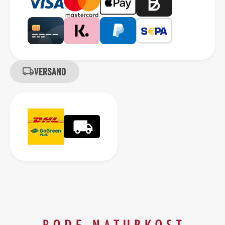
Versand