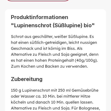
Produktinformationen
"Lupinenschrot (Süßlupine) bio"
Schrot aus geschälter, weißer Süßlupine. Es
hat einen süßlich-getreidigen, leicht nussigen
Geschmack und ist körnig im Biss. Als
Alternative zu Fleisch und Soja geeignet, denn
es hat einen hohen Proteingehalt (40g/100g).
Zum Kochen und Backen zu verwenden.
Zubereitung
150 g Lupinenschrot mit 250 ml Gemüsebrühe
oder Wasser ca. 10 Min. bei mittlerer Hitze
köcheln und danach 10 Min. quellen lassen.
Alternative zu Fleisch und Soja. Für Bolognese,