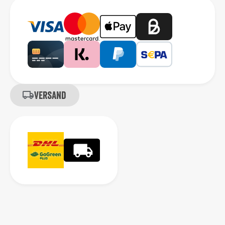
Versand