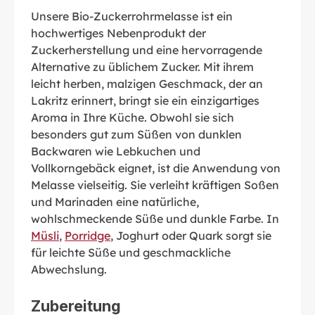
Unsere Bio-Zuckerrohrmelasse ist ein
hochwertiges Nebenprodukt der
Zuckerherstellung und eine hervorragende
Alternative zu üblichem Zucker. Mit ihrem
leicht herben, malzigen Geschmack, der an
Lakritz erinnert, bringt sie ein einzigartiges
Aroma in Ihre Küche. Obwohl sie sich
besonders gut zum Süßen von dunklen
Backwaren wie Lebkuchen und
Vollkorngebäck eignet, ist die Anwendung von
Melasse vielseitig. Sie verleiht kräftigen Soßen
und Marinaden eine natürliche,
wohlschmeckende Süße und dunkle Farbe. In
Müsli
,
Porridge
, Joghurt oder Quark sorgt sie
für leichte Süße und geschmackliche
Abwechslung.
Zubereitung