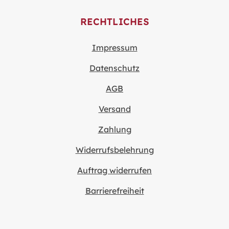
RECHTLICHES
Impressum
Datenschutz
AGB
Versand
Zahlung
Widerrufsbelehrung
Auftrag widerrufen
Barrierefreiheit