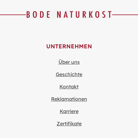
UNTERNEHMEN
Über uns
Geschichte
Kontakt
Reklamationen
Karriere
Zertifikate