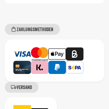
Zahlungsmethoden
Versand