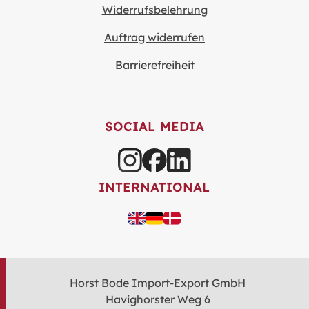
Widerrufsbelehrung
Auftrag widerrufen
Barrierefreiheit
SOCIAL MEDIA
INTERNATIONAL
Horst Bode Import-Export GmbH
Havighorster Weg 6