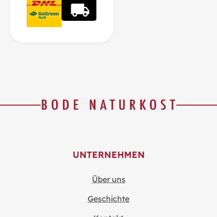
UNTERNEHMEN
Über uns
Geschichte