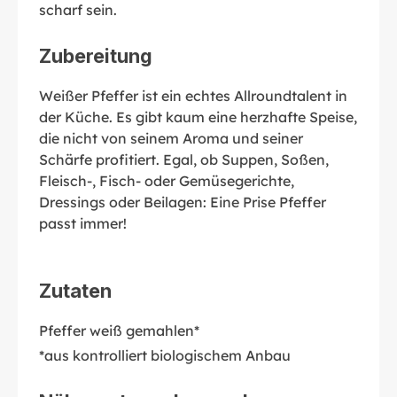
scharf sein.
Zubereitung
Weißer Pfeffer ist ein echtes Allroundtalent in
der Küche. Es gibt kaum eine herzhafte Speise,
die nicht von seinem Aroma und seiner
Schärfe profitiert. Egal, ob Suppen, Soßen,
Fleisch-, Fisch- oder Gemüsegerichte,
Dressings oder Beilagen: Eine Prise Pfeffer
passt immer!
Zutaten
Pfeffer weiß gemahlen*
*aus kontrolliert biologischem Anbau