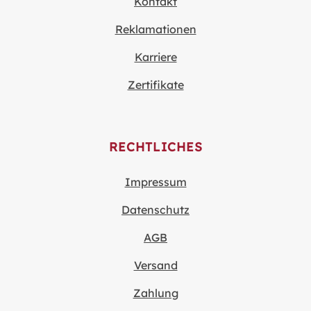
Kontakt
Reklamationen
Karriere
Zertifikate
RECHTLICHES
Impressum
Datenschutz
AGB
Versand
Zahlung