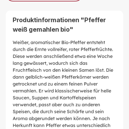
Produktinformationen "Pfeffer
weiß gemahlen bio"
Weißer, aromatischer Bio-Pfeffer entsteht
durch die Ernte vollreifer, roter Pfefferfrüchte.
Diese werden anschließend etwa eine Woche
lang gewässert, wodurch sich das
Fruchtfleisch von den kleinen Samen löst. Die
dann gelblich-weißen Pfefferkörner werden
getrocknet und zu einem feinen Pulver
vermahlen. Er wird klassischerweise für helle
Saucen, Suppen und Kartoffelspeisen
verwendet, passt aber auch zu anderen
Speisen, die durch seine Schärfe und sein
Aroma abgerundet werden können. Je nach
Herkunft kann Pfeffer etwas unterschiedlich