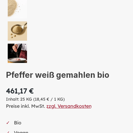
Pfeffer weiß gemahlen bio
461,17 €
Inhalt:
25 KG
(18,45 € / 1 KG)
Preise inkl. MwSt.
zzgl. Versandkosten
Bio
Vegan