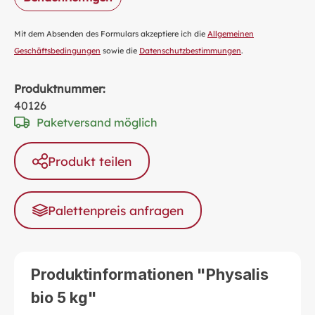
Mit dem Absenden des Formulars akzeptiere ich die
Allgemeinen
Geschäftsbedingungen
sowie die
Datenschutzbestimmungen
.
Produktnummer:
40126
Paketversand möglich
Produkt teilen
Palettenpreis anfragen
Produktinformationen "Physalis
bio 5 kg"