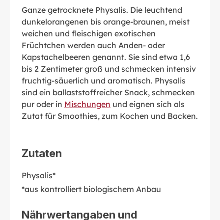
Ganze getrocknete Physalis. Die leuchtend
dunkelorangenen bis orange-braunen, meist
weichen und fleischigen exotischen
Früchtchen werden auch Anden- oder
Kapstachelbeeren genannt. Sie sind etwa 1,6
bis 2 Zentimeter groß und schmecken intensiv
fruchtig-säuerlich und aromatisch. Physalis
sind ein ballaststoffreicher Snack, schmecken
pur oder in
Mischungen
und eignen sich als
Zutat für Smoothies, zum Kochen und Backen.
Zutaten
Physalis*
*aus kontrolliert biologischem Anbau
Nährwertangaben und