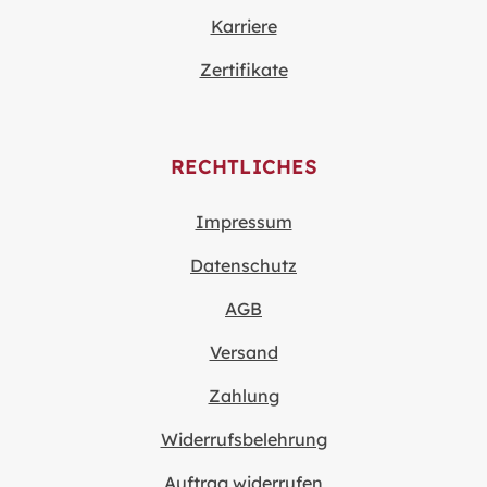
Karriere
Zertifikate
RECHTLICHES
Impressum
Datenschutz
AGB
Versand
Zahlung
Widerrufsbelehrung
Auftrag widerrufen