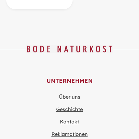
UNTERNEHMEN
Über uns
Geschichte
Kontakt
Reklamationen