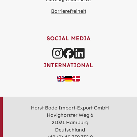
Barrierefreiheit
SOCIAL MEDIA
INTERNATIONAL
Horst Bode Import-Export GmbH
Havighorster Weg 6
21031 Hamburg
Deutschland