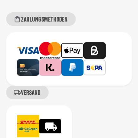
Zahlungsmethoden
Versand