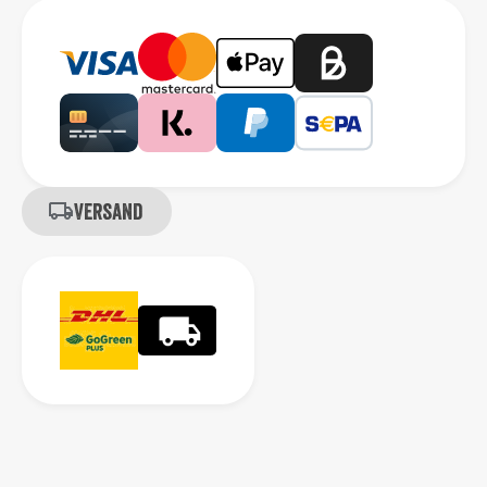
Versand