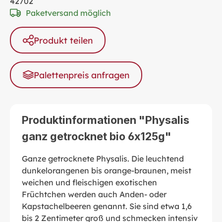
42702
Paketversand möglich
Produkt teilen
Palettenpreis anfragen
Produktinformationen "Physalis
ganz getrocknet bio 6x125g"
Ganze getrocknete Physalis. Die leuchtend
dunkelorangenen bis orange-braunen, meist
weichen und fleischigen exotischen
Früchtchen werden auch Anden- oder
Kapstachelbeeren genannt. Sie sind etwa 1,6
bis 2 Zentimeter groß und schmecken intensiv