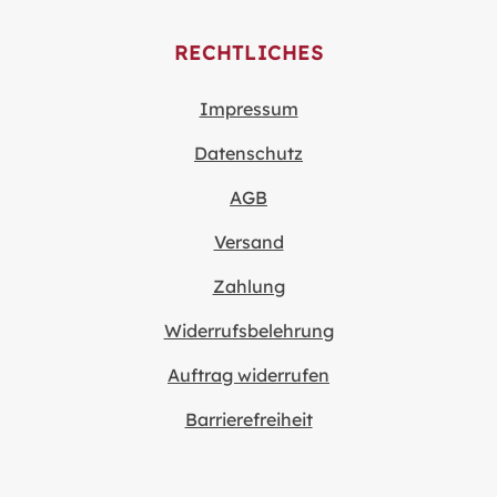
RECHTLICHES
Impressum
Datenschutz
AGB
Versand
Zahlung
Widerrufsbelehrung
Auftrag widerrufen
Barrierefreiheit