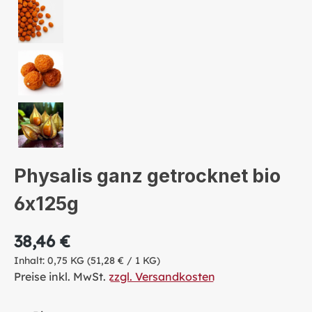
Physalis ganz getrocknet bio
6x125g
38,46 €
Inhalt:
0,75 KG
(51,28 € / 1 KG)
Preise inkl. MwSt.
zzgl. Versandkosten