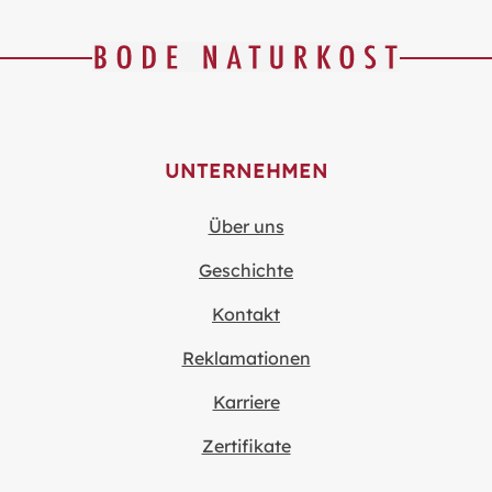
UNTERNEHMEN
Über uns
Geschichte
Kontakt
Reklamationen
Karriere
Zertifikate