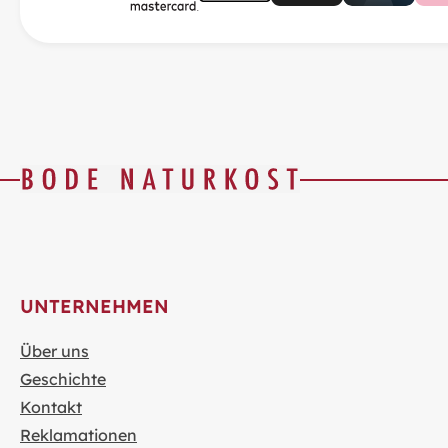
UNTERNEHMEN
Über uns
Geschichte
Kontakt
Reklamationen