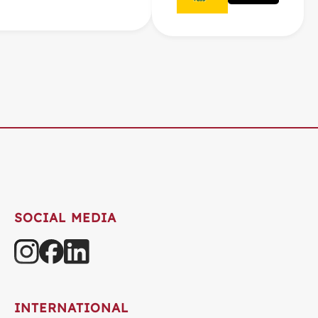
SOCIAL MEDIA
INTERNATIONAL