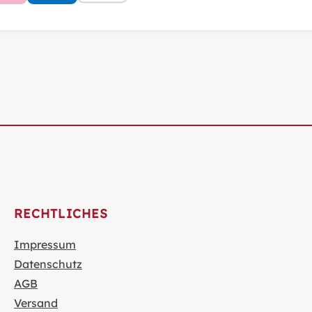
RECHTLICHES
Impressum
Datenschutz
AGB
Versand