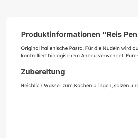
Produktinformationen "Reis Penn
Original italienische Pasta. Für die Nudeln wird a
kontrolliert biologischem Anbau verwendet. Pure
Zubereitung
Reichlich Wasser zum Kochen bringen, salzen un