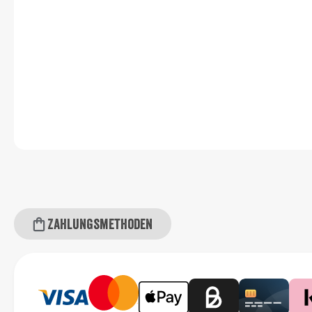
Zahlungsmethoden