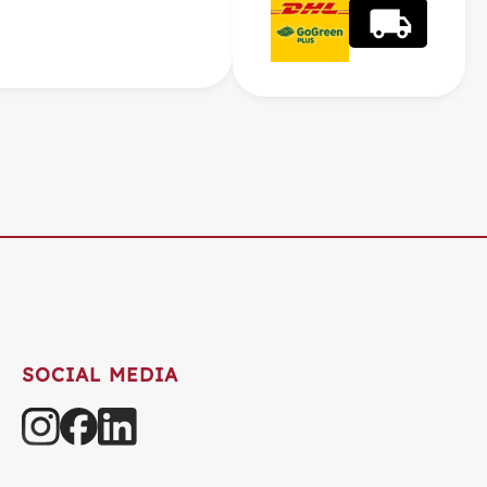
SOCIAL MEDIA