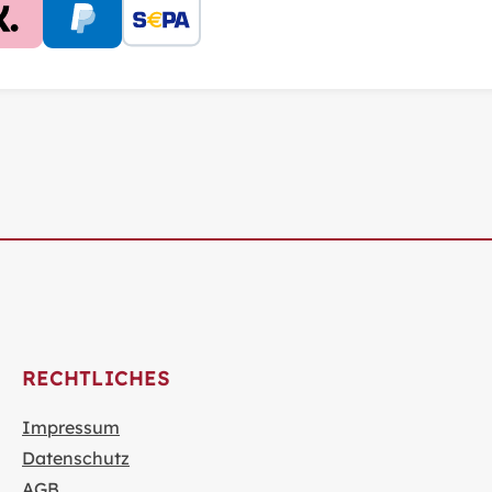
RECHTLICHES
Impressum
Datenschutz
AGB