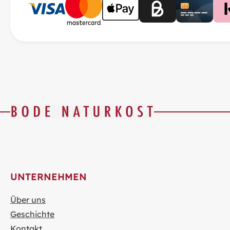
UNTERNEHMEN
Über uns
Geschichte
Kontakt