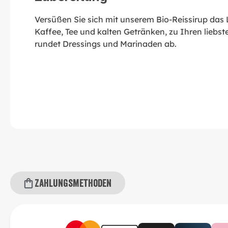
Versüßen Sie sich mit unserem Bio-Reissirup das 
Kaffee, Tee und kalten Getränken, zu Ihren liebs
rundet Dressings und Marinaden ab.
Zahlungsmethoden