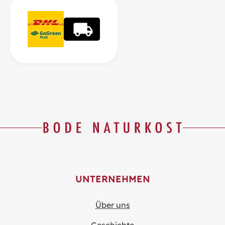
UNTERNEHMEN
Über uns
Geschichte