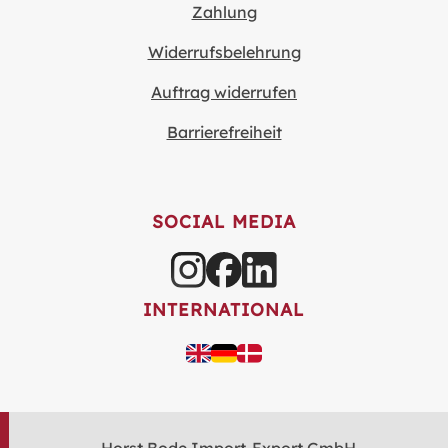
Zahlung
Widerrufsbelehrung
Auftrag widerrufen
Barrierefreiheit
SOCIAL MEDIA
INTERNATIONAL