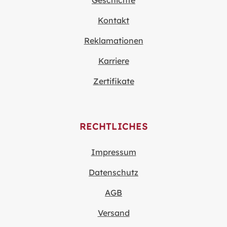
Kontakt
Reklamationen
Karriere
Zertifikate
RECHTLICHES
Impressum
Datenschutz
AGB
Versand