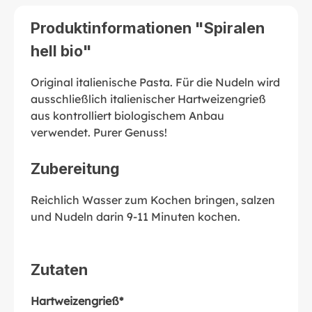
Produktinformationen "Spiralen
hell bio"
Original italienische Pasta. Für die Nudeln wird
ausschließlich italienischer Hartweizengrieß
aus kontrolliert biologischem Anbau
verwendet. Purer Genuss!
Zubereitung
Reichlich Wasser zum Kochen bringen, salzen
und Nudeln darin 9-11 Minuten kochen.
Zutaten
Hartweizengrieß*