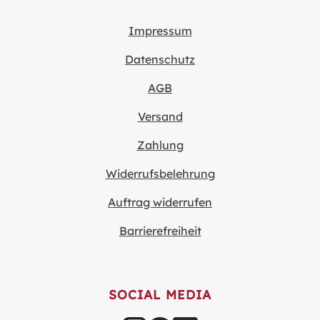
Impressum
Datenschutz
AGB
Versand
Zahlung
Widerrufsbelehrung
Auftrag widerrufen
Barrierefreiheit
SOCIAL MEDIA