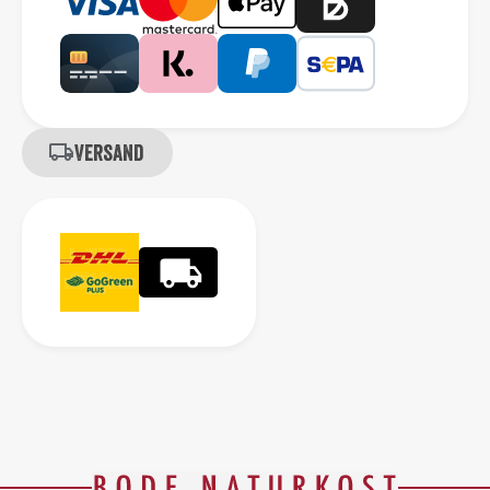
Versand