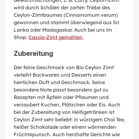
wird durch Schälen der zarten Triebe des
Ceylon-Zimtbaumes (Cinnamomum verum)
gewonnen und stammt überwiegend aus Sri
Lanka oder Madagaskar. Auch bei uns im
Shop:
Cassia-Zimt gemahlen
.
Zubereitung
Der feine Geschmack von Bio Ceylon Zimt
verleiht Backwaren und Desserts einen
herrlichen Duft und Geschmack. Seine
besondere Note passt besonders gut zu
Rezepten mit Äpfeln oder Pflaumen und
verzaubert Kuchen, Plätzchen oder Eis. Auch
bei der Zubereitung von Heißgetränken ist
Ceylon Zimt sehr beliebt: in würzigem Chai Tee,
heißer Schokolade oder einem wärmenden
Früchtepunsch. Auch herzhafte Gerichte wie