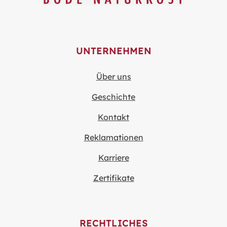
UNTERNEHMEN
Über uns
Geschichte
Kontakt
Reklamationen
Karriere
Zertifikate
RECHTLICHES