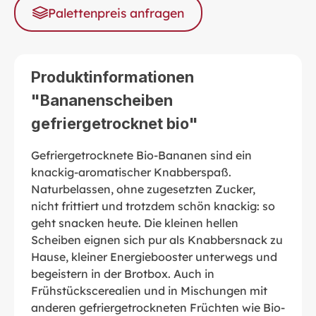
Palettenpreis anfragen
Produktinformationen
"Bananenscheiben
gefriergetrocknet bio"
Gefriergetrocknete Bio-Bananen sind ein
knackig-aromatischer Knabberspaß.
Naturbelassen, ohne zugesetzten Zucker,
nicht frittiert und trotzdem schön knackig: so
geht snacken heute. Die kleinen hellen
Scheiben eignen sich pur als Knabbersnack zu
Hause, kleiner Energiebooster unterwegs und
begeistern in der Brotbox. Auch in
Frühstückscerealien und in Mischungen mit
anderen gefriergetrockneten Früchten wie Bio-