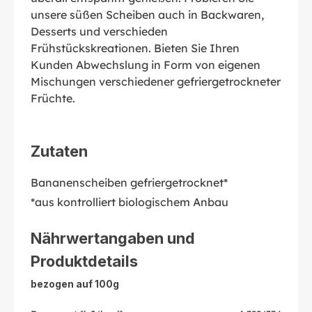
unsere süßen Scheiben auch in Backwaren,
Desserts und verschieden
Frühstückskreationen. Bieten Sie Ihren
Kunden Abwechslung in Form von eigenen
Mischungen verschiedener gefriergetrockneter
Früchte.
Zutaten
Bananenscheiben gefriergetrocknet*
*aus kontrolliert biologischem Anbau
Nährwertangaben und
Produktdetails
bezogen auf 100g