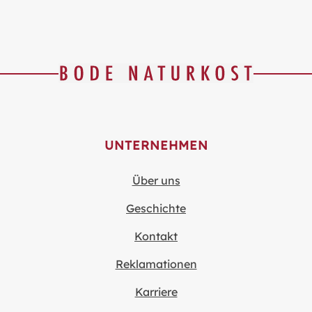
UNTERNEHMEN
Über uns
Geschichte
Kontakt
Reklamationen
Karriere