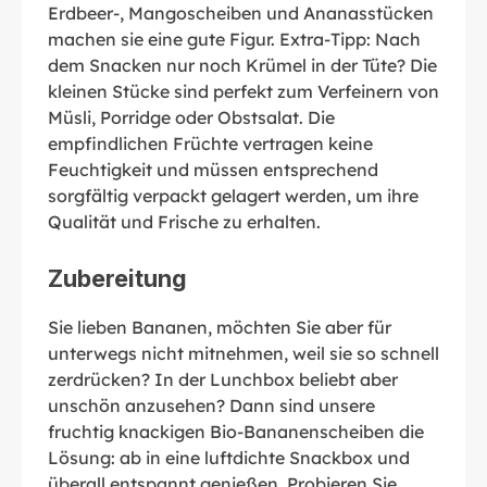
Erdbeer-, Mangoscheiben und Ananasstücken
machen sie eine gute Figur. Extra-Tipp: Nach
dem Snacken nur noch Krümel in der Tüte? Die
kleinen Stücke sind perfekt zum Verfeinern von
Müsli, Porridge oder Obstsalat. Die
empfindlichen Früchte vertragen keine
Feuchtigkeit und müssen entsprechend
sorgfältig verpackt gelagert werden, um ihre
Qualität und Frische zu erhalten.
Zubereitung
Sie lieben Bananen, möchten Sie aber für
unterwegs nicht mitnehmen, weil sie so schnell
zerdrücken? In der Lunchbox beliebt aber
unschön anzusehen? Dann sind unsere
fruchtig knackigen Bio-Bananenscheiben die
Lösung: ab in eine luftdichte Snackbox und
überall entspannt genießen. Probieren Sie