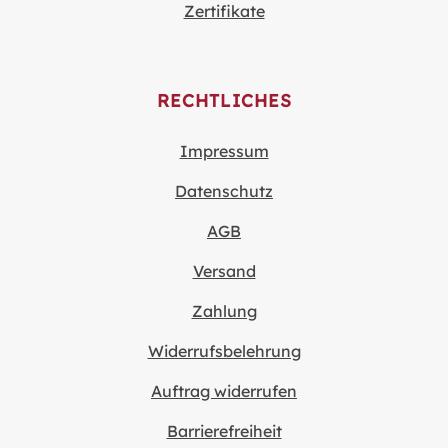
Zertifikate
RECHTLICHES
Impressum
Datenschutz
AGB
Versand
Zahlung
Widerrufsbelehrung
Auftrag widerrufen
Barrierefreiheit