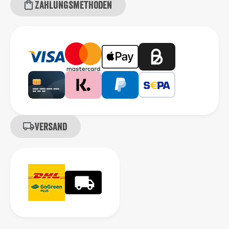
Zahlungsmethoden
Versand