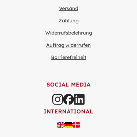
Versand
Zahlung
Widerrufsbelehrung
Auftrag widerrufen
Barrierefreiheit
SOCIAL MEDIA
INTERNATIONAL