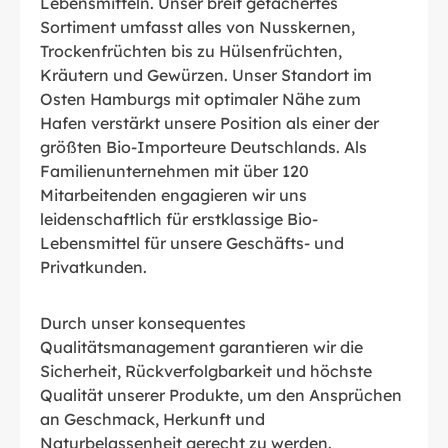
Lebensmitteln. Unser breit gefächertes
Sortiment umfasst alles von Nusskernen,
Trockenfrüchten bis zu Hülsenfrüchten,
Kräutern und Gewürzen. Unser Standort im
Osten Hamburgs mit optimaler Nähe zum
Hafen verstärkt unsere Position als einer der
größten Bio-Importeure Deutschlands. Als
Familienunternehmen mit über 120
Mitarbeitenden engagieren wir uns
leidenschaftlich für erstklassige Bio-
Lebensmittel für unsere Geschäfts- und
Privatkunden.
Durch unser konsequentes
Qualitätsmanagement garantieren wir die
Sicherheit, Rückverfolgbarkeit und höchste
Qualität unserer Produkte, um den Ansprüchen
an Geschmack, Herkunft und
Naturbelassenheit gerecht zu werden.