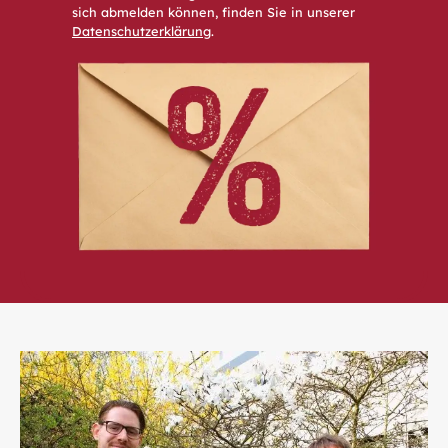
sich abmelden können, finden Sie in unserer
Datenschutzerklärung
.