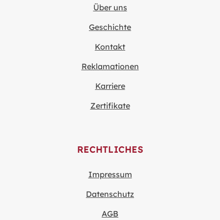
Über uns
Geschichte
Kontakt
Reklamationen
Karriere
Zertifikate
RECHTLICHES
Impressum
Datenschutz
AGB