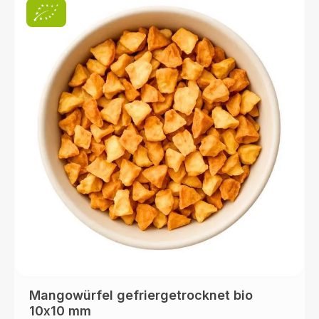
Mangowürfel gefriergetrocknet bio
10x10 mm