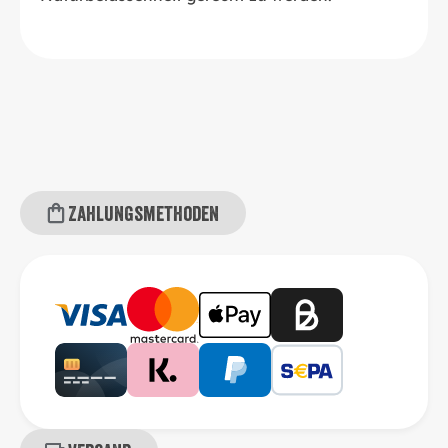
Zahlungsmethoden