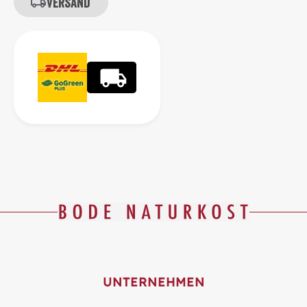
Versand
UNTERNEHMEN