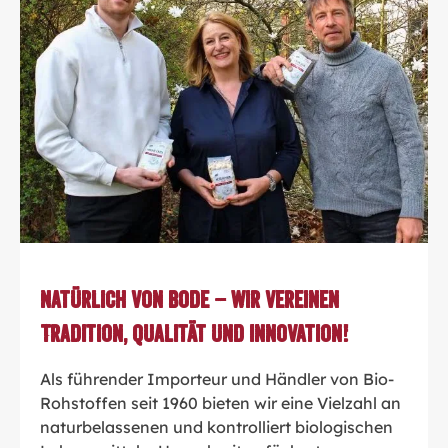
Natürlich von Bode – wir vereinen
Tradition, Qualität und Innovation!
Als führender Importeur und Händler von Bio-
Rohstoffen seit 1960 bieten wir eine Vielzahl an
naturbelassenen und kontrolliert biologischen