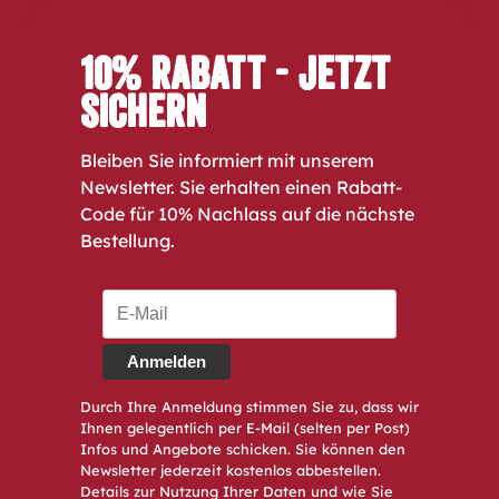
10% Rabatt - Jetzt
sichern
Bleiben Sie informiert mit unserem
Newsletter. Sie erhalten einen Rabatt-
Code für 10% Nachlass auf die nächste
Bestellung.
Anmelden
Durch Ihre Anmeldung stimmen Sie zu, dass wir
Ihnen gelegentlich per E-Mail (selten per Post)
Infos und Angebote schicken. Sie können den
Newsletter jederzeit kostenlos abbestellen.
Details zur Nutzung Ihrer Daten und wie Sie