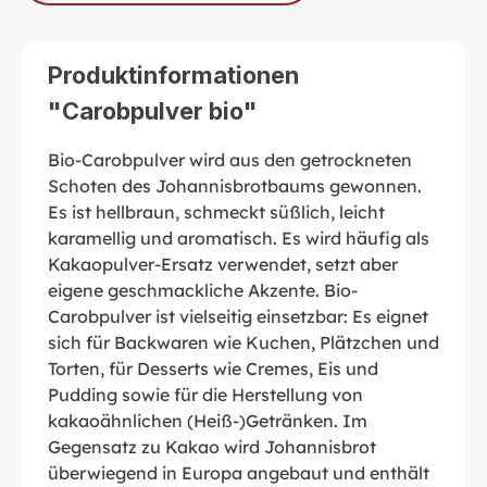
Produktinformationen
"Carobpulver bio"
Bio-Carobpulver wird aus den getrockneten
Schoten des Johannisbrotbaums gewonnen.
Es ist hellbraun, schmeckt süßlich, leicht
karamellig und aromatisch. Es wird häufig als
Kakaopulver-Ersatz verwendet, setzt aber
eigene geschmackliche Akzente. Bio-
Carobpulver ist vielseitig einsetzbar: Es eignet
sich für Backwaren wie Kuchen, Plätzchen und
Torten, für Desserts wie Cremes, Eis und
Pudding sowie für die Herstellung von
kakaoähnlichen (Heiß-)Getränken. Im
Gegensatz zu Kakao wird Johannisbrot
überwiegend in Europa angebaut und enthält