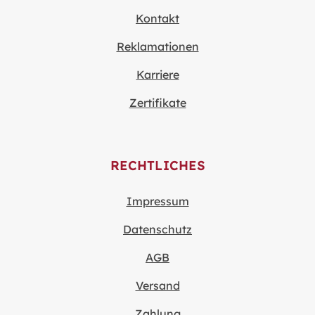
Kontakt
Reklamationen
Karriere
Zertifikate
RECHTLICHES
Impressum
Datenschutz
AGB
Versand
Zahlung