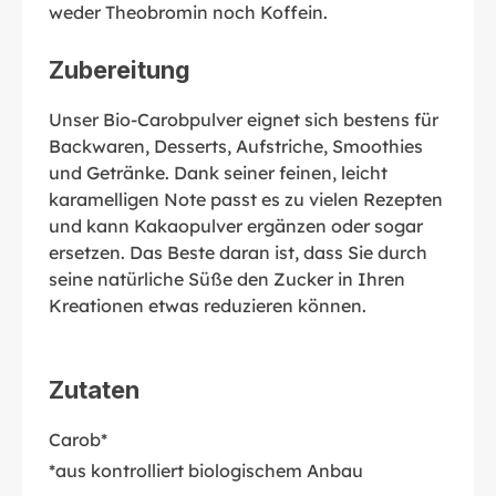
weder Theobromin noch Koffein.
Zubereitung
Unser Bio-Carobpulver eignet sich bestens für
Backwaren, Desserts, Aufstriche, Smoothies
und Getränke. Dank seiner feinen, leicht
karamelligen Note passt es zu vielen Rezepten
und kann Kakaopulver ergänzen oder sogar
ersetzen. Das Beste daran ist, dass Sie durch
seine natürliche Süße den Zucker in Ihren
Kreationen etwas reduzieren können.
Zutaten
Carob*
*aus kontrolliert biologischem Anbau