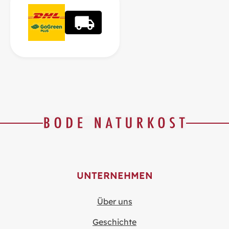
UNTERNEHMEN
Über uns
Geschichte