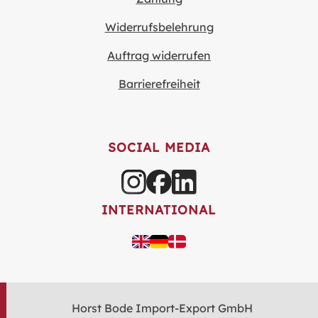
Widerrufsbelehrung
Auftrag widerrufen
Barrierefreiheit
SOCIAL MEDIA
INTERNATIONAL
Horst Bode Import-Export GmbH