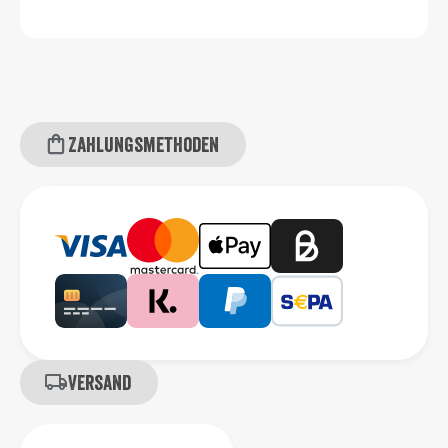
Zahlungsmethoden
Versand