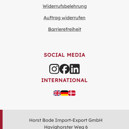
Widerrufsbelehrung
Auftrag widerrufen
Barrierefreiheit
SOCIAL MEDIA
INTERNATIONAL
Horst Bode Import-Export GmbH
Havighorster Weg 6