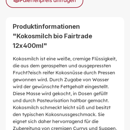
Palettenpreis anfragen
Produktinformationen
"Kokosmilch bio Fairtrade
12x400ml"
Kokosmilch ist eine weiße, cremige Flüssigkeit,
die aus dem geraspelten und ausgepressten
Frucht?eisch reifer Kokosnüsse durch Pressen
gewonnen wird. Durch Zugabe von Wasser
wird der gewünschte Fettgehalt eingestellt.
Diese Masse wird gekocht, in Dosen gefüllt
und durch Pasteurisation haltbar gemacht.
Kokosmilch schmeckt leicht süß und besitzt
den typischen Kokosnussgeschmack. Sie
eignet sich daher hervorragend für die
Zubereitung von cremigen Currys und Suppen,