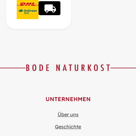
UNTERNEHMEN
Über uns
Geschichte