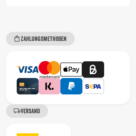
Zahlungsmethoden
Versand