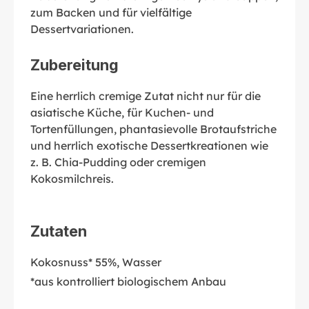
zum Backen und für vielfältige
Dessertvariationen.
Zubereitung
Eine herrlich cremige Zutat nicht nur für die
asiatische Küche, für Kuchen- und
Tortenfüllungen, phantasievolle Brotaufstriche
und herrlich exotische Dessertkreationen wie
z. B. Chia-Pudding oder cremigen
Kokosmilchreis.
Zutaten
Kokosnuss* 55%, Wasser
*aus kontrolliert biologischem Anbau