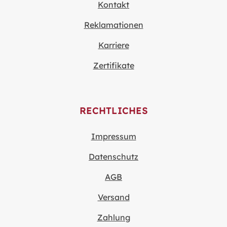
Kontakt
Reklamationen
Karriere
Zertifikate
RECHTLICHES
Impressum
Datenschutz
AGB
Versand
Zahlung