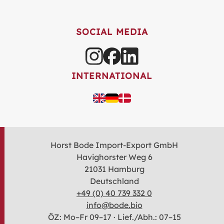
SOCIAL MEDIA
INTERNATIONAL
Horst Bode Import-Export GmbH
Havighorster Weg 6
21031 Hamburg
Deutschland
+49 (0) 40 739 332 0
info@bode.bio
ÖZ: Mo–Fr 09–17 · Lief./Abh.: 07–15