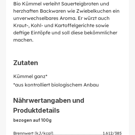
Bio Kümmel verleiht Sauerteigbroten und
herzhaften Backwaren wie Zwiebelkuchen ein
unverwechselbares Aroma. Er würzt auch
Kraut-, Kohl- und Kartoffelgerichte sowie
deftige Eintöpfe und soll diese bekömmlicher
machen.
Zutaten
Kümmel ganz*
*aus kontrolliert biologischem Anbau
Nährwertangaben und
Produktdetails
bezogen auf 100g
Brennwert [kJ/kcal]
1.612/385