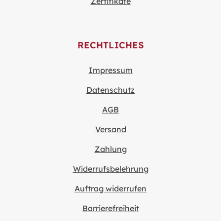
Zertifikate
RECHTLICHES
Impressum
Datenschutz
AGB
Versand
Zahlung
Widerrufsbelehrung
Auftrag widerrufen
Barrierefreiheit