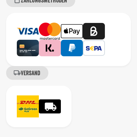
Zahlungsmethoden
Versand