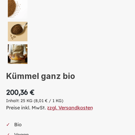
Kümmel ganz bio
200,36 €
Inhalt:
25 KG
(8,01 € / 1 KG)
Preise inkl. MwSt.
zzgl. Versandkosten
Bio
Vegan