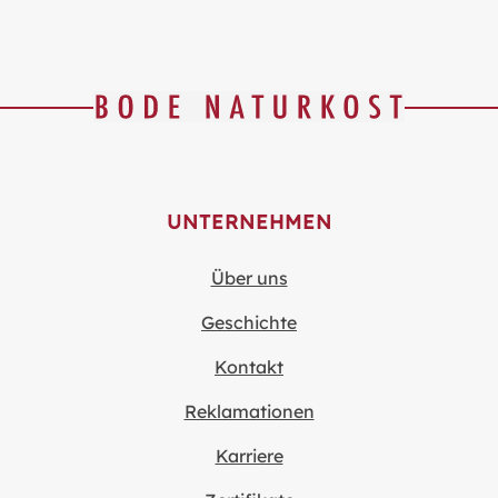
UNTERNEHMEN
Über uns
Geschichte
Kontakt
Reklamationen
Karriere