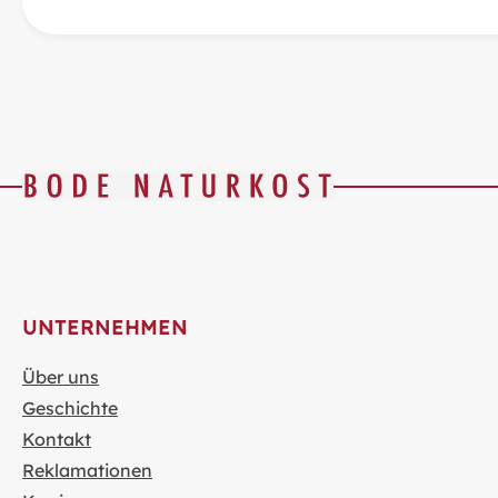
UNTERNEHMEN
Über uns
Geschichte
Kontakt
Reklamationen