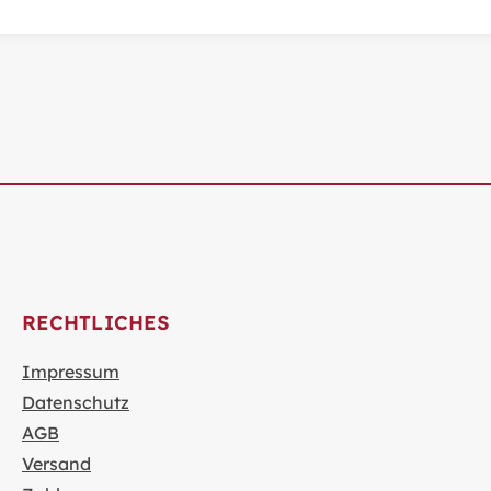
RECHTLICHES
Impressum
Datenschutz
AGB
Versand