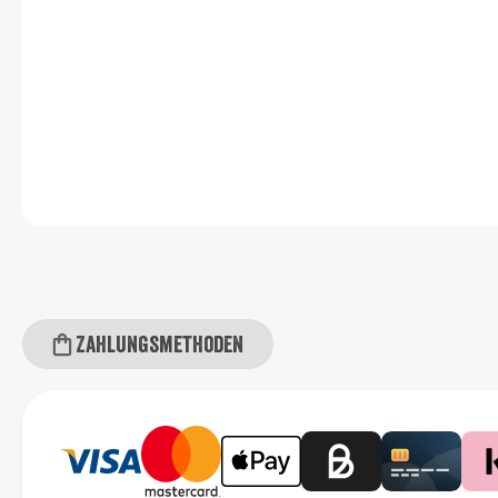
Zahlungsmethoden