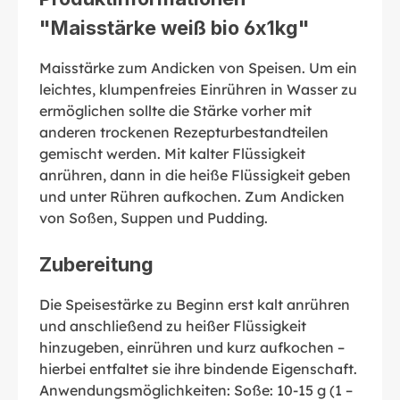
"Maisstärke weiß bio 6x1kg"
Maisstärke zum Andicken von Speisen. Um ein
leichtes, klumpenfreies Einrühren in Wasser zu
ermöglichen sollte die Stärke vorher mit
anderen trockenen Rezepturbestandteilen
gemischt werden. Mit kalter Flüssigkeit
anrühren, dann in die heiße Flüssigkeit geben
und unter Rühren aufkochen. Zum Andicken
von Soßen, Suppen und Pudding.
Zubereitung
Die Speisestärke zu Beginn erst kalt anrühren
und anschließend zu heißer Flüssigkeit
hinzugeben, einrühren und kurz aufkochen –
hierbei entfaltet sie ihre bindende Eigenschaft.
Anwendungsmöglichkeiten: Soße: 10-15 g (1 –