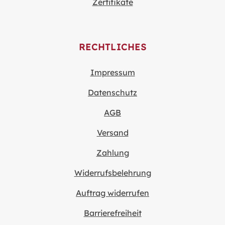
Zertifikate
RECHTLICHES
Impressum
Datenschutz
AGB
Versand
Zahlung
Widerrufsbelehrung
Auftrag widerrufen
Barrierefreiheit