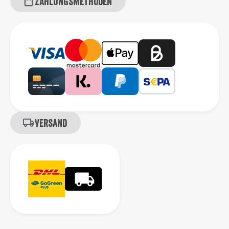
Zahlungsmethoden
Versand