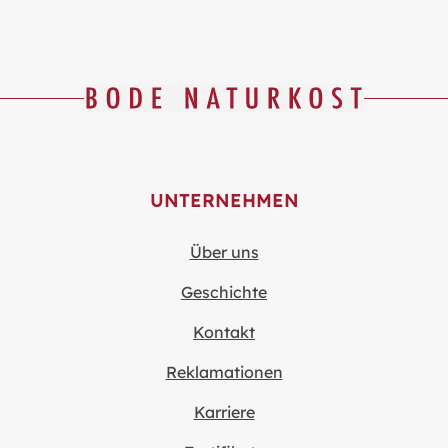
UNTERNEHMEN
Über uns
Geschichte
Kontakt
Reklamationen
Karriere