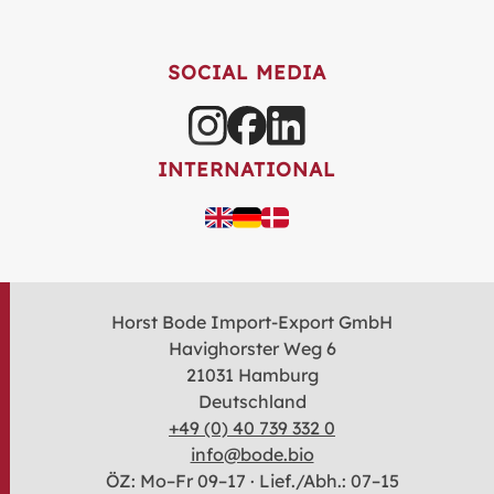
SOCIAL MEDIA
INTERNATIONAL
Horst Bode Import-Export GmbH
Havighorster Weg 6
21031 Hamburg
Deutschland
+49 (0) 40 739 332 0
info@bode.bio
ÖZ: Mo–Fr 09–17 · Lief./Abh.: 07–15