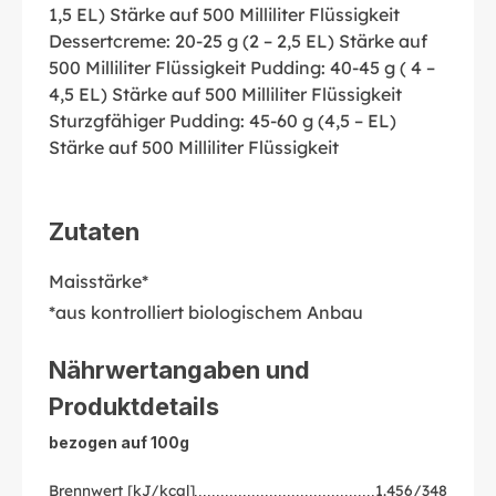
1,5 EL) Stärke auf 500 Milliliter Flüssigkeit
Dessertcreme: 20-25 g (2 – 2,5 EL) Stärke auf
500 Milliliter Flüssigkeit Pudding: 40-45 g ( 4 –
4,5 EL) Stärke auf 500 Milliliter Flüssigkeit
Sturzgfähiger Pudding: 45-60 g (4,5 – EL)
Stärke auf 500 Milliliter Flüssigkeit
Zutaten
Maisstärke*
*aus kontrolliert biologischem Anbau
Nährwertangaben und
Produktdetails
bezogen auf 100g
Brennwert [kJ/kcal]
1.456/348