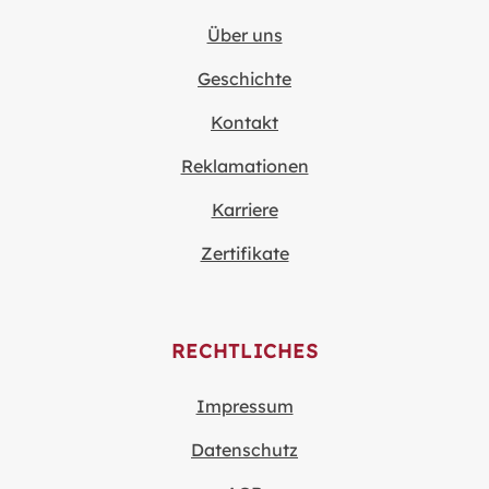
Über uns
Geschichte
Kontakt
Reklamationen
Karriere
Zertifikate
RECHTLICHES
Impressum
Datenschutz