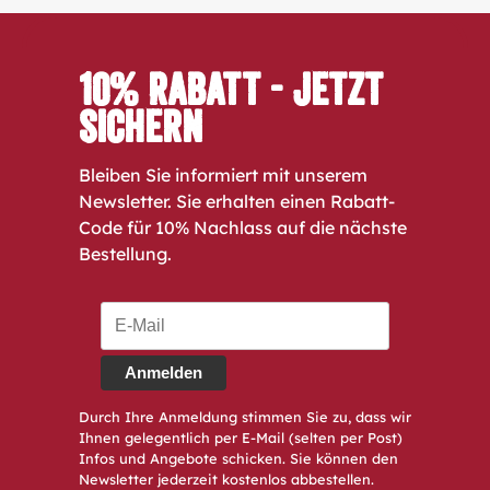
10% Rabatt - Jetzt
sichern
Bleiben Sie informiert mit unserem
Newsletter. Sie erhalten einen Rabatt-
Code für 10% Nachlass auf die nächste
Bestellung.
Anmelden
Durch Ihre Anmeldung stimmen Sie zu, dass wir
Ihnen gelegentlich per E-Mail (selten per Post)
Infos und Angebote schicken. Sie können den
Newsletter jederzeit kostenlos abbestellen.