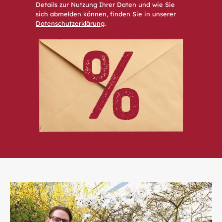
Details zur Nutzung Ihrer Daten und wie Sie
sich abmelden können, finden Sie in unserer
Datenschutzerklärung
.