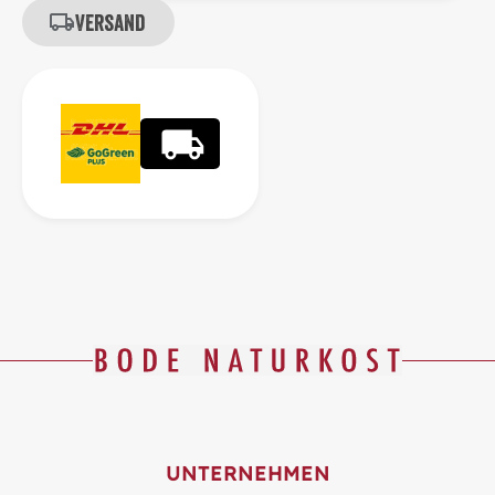
Versand
UNTERNEHMEN