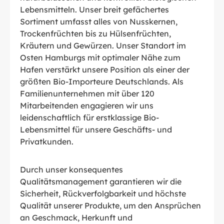
Lebensmitteln. Unser breit gefächertes
Sortiment umfasst alles von Nusskernen,
Trockenfrüchten bis zu Hülsenfrüchten,
Kräutern und Gewürzen. Unser Standort im
Osten Hamburgs mit optimaler Nähe zum
Hafen verstärkt unsere Position als einer der
größten Bio-Importeure Deutschlands. Als
Familienunternehmen mit über 120
Mitarbeitenden engagieren wir uns
leidenschaftlich für erstklassige Bio-
Lebensmittel für unsere Geschäfts- und
Privatkunden.
Durch unser konsequentes
Qualitätsmanagement garantieren wir die
Sicherheit, Rückverfolgbarkeit und höchste
Qualität unserer Produkte, um den Ansprüchen
an Geschmack, Herkunft und