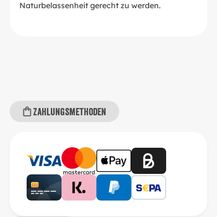
Naturbelassenheit gerecht zu werden.
Zahlungsmethoden