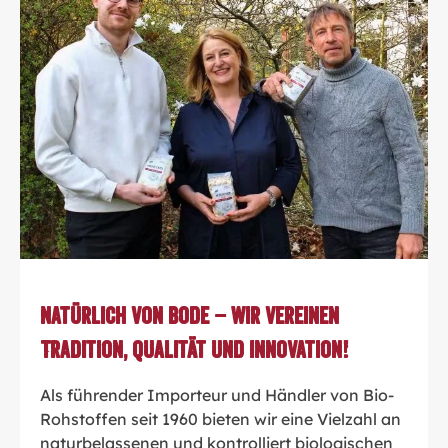
Natürlich von Bode – wir vereinen
Tradition, Qualität und Innovation!
Als führender Importeur und Händler von Bio-
Rohstoffen seit 1960 bieten wir eine Vielzahl an
naturbelassenen und kontrolliert biologischen