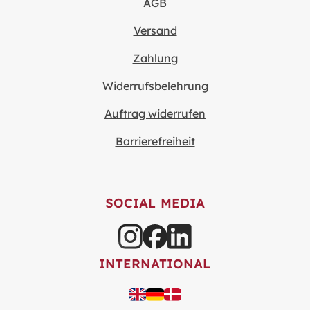
AGB
Versand
Zahlung
Widerrufsbelehrung
Auftrag widerrufen
Barrierefreiheit
SOCIAL MEDIA
INTERNATIONAL