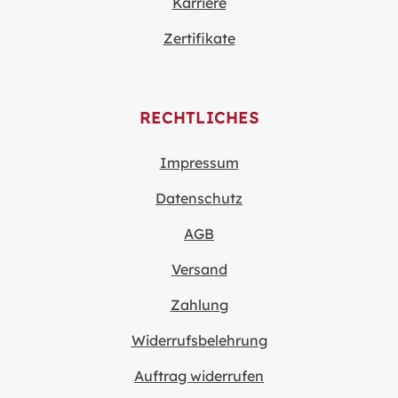
Karriere
Zertifikate
RECHTLICHES
Impressum
Datenschutz
AGB
Versand
Zahlung
Widerrufsbelehrung
Auftrag widerrufen