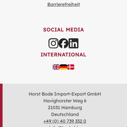
Barrierefreiheit
SOCIAL MEDIA
INTERNATIONAL
Horst Bode Import-Export GmbH
Havighorster Weg 6
21031 Hamburg
Deutschland
+49 (0) 40 739 332 0