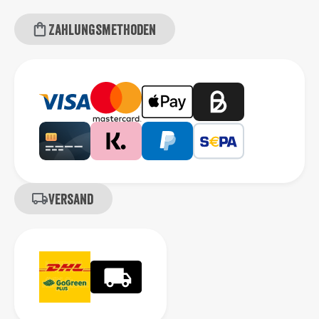
Zahlungsmethoden
Versand