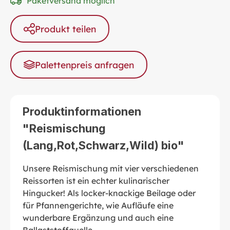
Paketversand möglich
Produkt teilen
Palettenpreis anfragen
Produktinformationen
"Reismischung
(Lang,Rot,Schwarz,Wild) bio"
Unsere Reismischung mit vier verschiedenen
Reissorten ist ein echter kulinarischer
Hingucker! Als locker-knackige Beilage oder
für Pfannengerichte, wie Aufläufe eine
wunderbare Ergänzung und auch eine