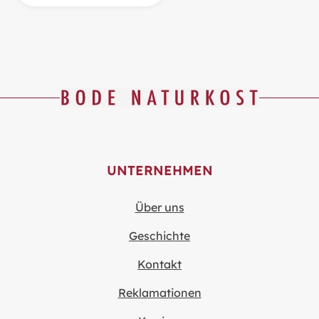
UNTERNEHMEN
Über uns
Geschichte
Kontakt
Reklamationen