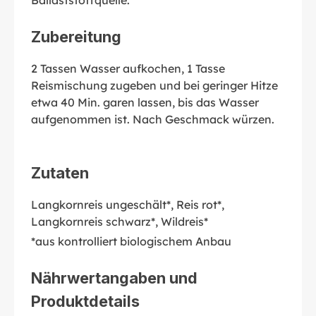
Ballaststoffquelle.
Zubereitung
2 Tassen Wasser aufkochen, 1 Tasse
Reismischung zugeben und bei geringer Hitze
etwa 40 Min. garen lassen, bis das Wasser
aufgenommen ist. Nach Geschmack würzen.
Zutaten
Langkornreis ungeschält*, Reis rot*,
Langkornreis schwarz*, Wildreis*
*aus kontrolliert biologischem Anbau
Nährwertangaben und
Produktdetails