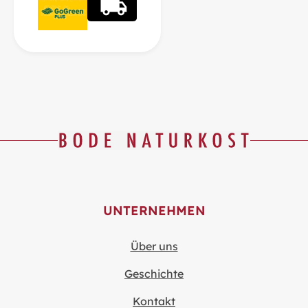
UNTERNEHMEN
Über uns
Geschichte
Kontakt