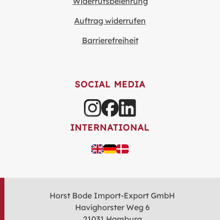
Widerrufsbelehrung
Auftrag widerrufen
Barrierefreiheit
SOCIAL MEDIA
INTERNATIONAL
Horst Bode Import-Export GmbH
Havighorster Weg 6
21031 Hamburg