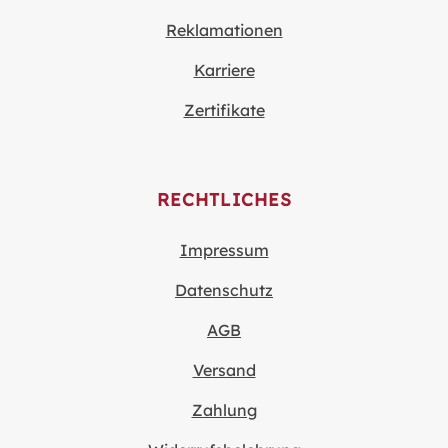
Reklamationen
Karriere
Zertifikate
RECHTLICHES
Impressum
Datenschutz
AGB
Versand
Zahlung