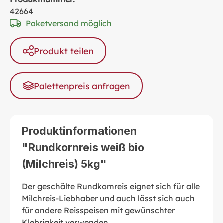
42664
Paketversand möglich
Produkt teilen
Palettenpreis anfragen
Produktinformationen
"Rundkornreis weiß bio
(Milchreis) 5kg"
Der geschälte Rundkornreis eignet sich für alle
Milchreis-Liebhaber und auch lässt sich auch
für andere Reisspeisen mit gewünschter
Klebrigkeit verwenden.