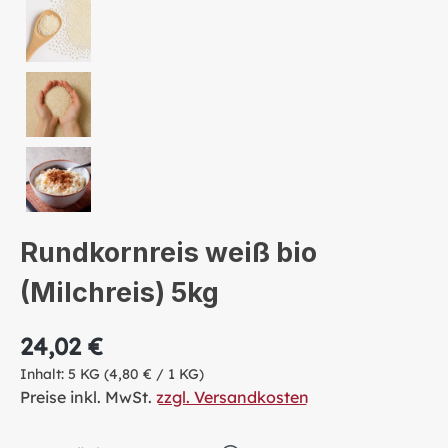
Rundkornreis weiß bio
(Milchreis) 5kg
24,02 €
Inhalt:
5 KG
(4,80 € / 1 KG)
Preise inkl. MwSt.
zzgl. Versandkosten