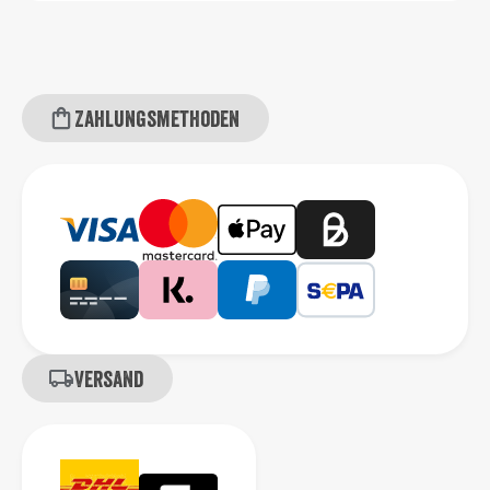
Zahlungsmethoden
Versand