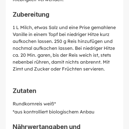
Zubereitung
1 L Milch, etwas Salz und eine Prise gemahlene
Vanille in einem Topf bei niedriger Hitze kurz
aufkochen lassen. 250 g Reis hinzufügen und
nochmal aufkochen lassen. Bei niedriger Hitze
ca. 20 Min. garen, bis der Reis weich ist, stets
nebenbei rühren, damit nichts anbrennt. Mit
Zimt und Zucker oder Früchten servieren.
Zutaten
Rundkornreis weiß*
*aus kontrolliert biologischem Anbau
Nährwertangaben und